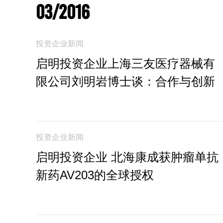
03/2016
投资企业新闻
启明投资企业上海三友医疗器械有
限公司刘明岩博士谈：合作与创新
投资企业新闻
启明投资企业 北海康成获肿瘤单抗
新药AV203的全球授权