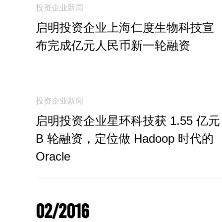
投资企业新闻
启明投资企业上海仁度生物科技宣
布完成亿元人民币新一轮融资
投资企业新闻
启明投资企业星环科技获 1.55 亿元
B 轮融资，定位做 Hadoop 时代的
Oracle
02/2016