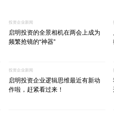
投资企业新闻
启明投资的全景相机在两会上成为
频繁抢镜的“神器”
投资企业新闻
启明投资企业逻辑思维最近有新动
作啦，赶紧看过来！