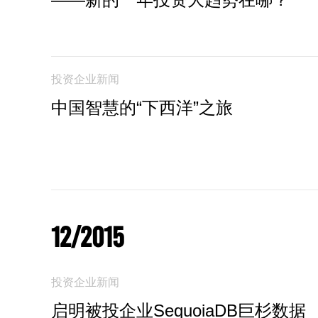
投资企业新闻
中国智慧的“下西洋”之旅
12/2015
投资企业新闻
启明被投企业SequoiaDB巨杉数据