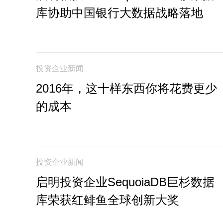
库协助中国银行大数据战略落地
投资企业新闻
2016年，这十样东西你将花费更少
的成本
投资企业新闻
启明投资企业SequoiaDB巨杉数据
库荣获红鲱鱼全球创新大奖