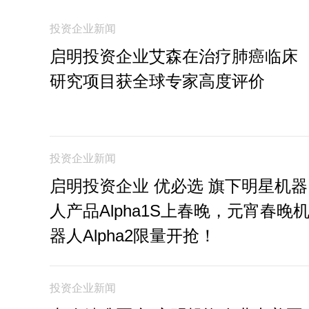
投资企业新闻
启明投资企业艾森在治疗肺癌临床
研究项目获全球专家高度评价
投资企业新闻
启明投资企业 优必选 旗下明星机器
人产品Alpha1S上春晚，元宵春晚
器人Alpha2限量开抢！
投资企业新闻