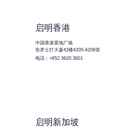
启明香港
中国香港置地广场
告罗士打大厦42楼4205-4206室
电话：+852 3620 3601
启明新加坡