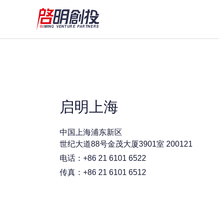
启明上海
中国上海浦东新区
世纪大道88号金茂大厦3901室 200121
电话：+86 21 6101 6522
传真：+86 21 6101 6512