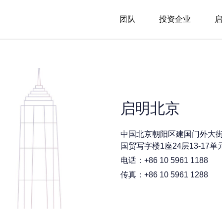
团队
投资企业
启明北京
中国北京朝阳区建国门外大街
国贸写字楼1座24层13-17单
电话：+86 10 5961 1188
传真：+86 10 5961 1288