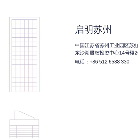
启明苏州
中国江苏省苏州工业园区苏虹
东沙湖股权投资中心14号楼203
电话：+86 512 6588 330