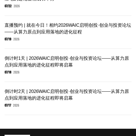
07/22
2026
直播预约 | 就在今日！相约2026WAIC启明创投·创业与投资论坛
——从算力原点到应用落地的进化征程
07/19
2026
倒计时1天 | 2026WAIC启明创投·创业与投资论坛——从算力原
点到应用落地的进化征程即将启幕
07/18
2026
倒计时2天 | 2026WAIC启明创投·创业与投资论坛——从算力原
点到应用落地的进化征程即将启幕
07/17
2026