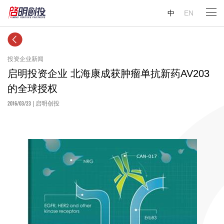
中
EN
投资企业新闻
启明投资企业 北海康成获肿瘤单抗新药AV203
的全球授权
2016/03/23
| 启明创投