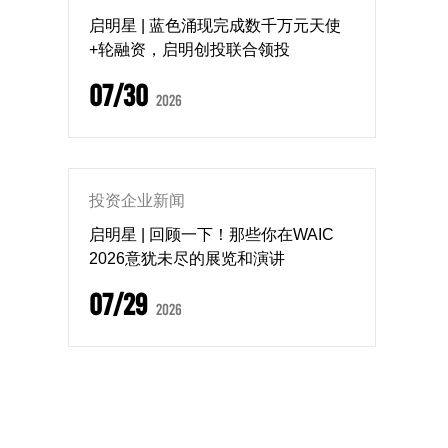
启明星 | 蓝色涌现完成数千万元天使
+轮融资，启明创投联合领投
07/30
2026
投资企业新闻
启明星 | 回顾一下！那些你在WAIC
2026意犹未尽的展览和演讲
07/29
2026