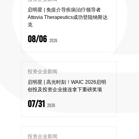
启明星 | 免疫介导疾病治疗领导者
Attovia Therapeutics成功登陆纳斯达
克
08/06
2026
投资企业新闻
启明星 | 高光时刻！WAIC 2026启明
创投及投资企业接连拿下重磅奖项
07/31
2026
投资企业新闻