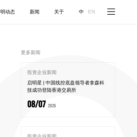
启明动态
新闻
关于
中
EN
更多新闻
投资企业新闻
启明星 | 中国线控底盘领导者拿森科
技成功登陆香港交易所
08/07
2026
投资企业新闻