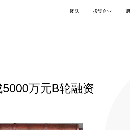
团队
投资企业
5000万元B轮融资