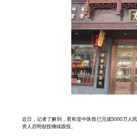
近日，记者了解到，君和堂中医馆已完成5000万人
资人启明创投继续跟投。