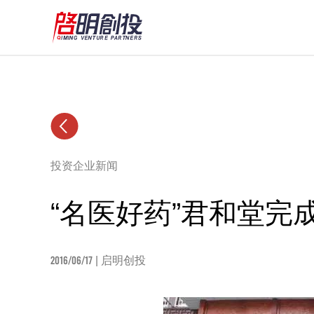
投资企业新闻
“名医好药”君和堂完成
2016/06/17
| 启明创投