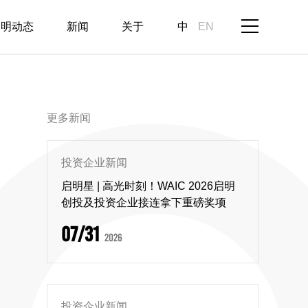
启明动态
新闻
关于
中
EN
更多新闻
投资企业新闻
启明星 | 高光时刻！WAIC 2026启明
创投及投资企业接连拿下重磅奖项
07/31
2026
投资企业新闻