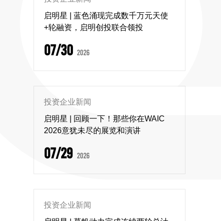
启明星 | 蓝色涌现完成数千万元天使
+轮融资，启明创投联合领投
07/30
2026
投资企业新闻
启明星 | 回顾一下！那些你在WAIC
2026意犹未尽的展览和演讲
07/29
2026
投资企业新闻