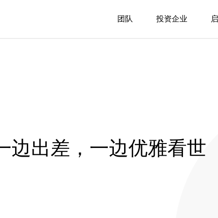
团队
投资企业
一边出差，一边优雅看世