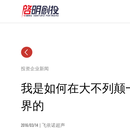
投资企业新闻
我是如何在大不列颠
界的
2016/03/14
| 飞依诺超声