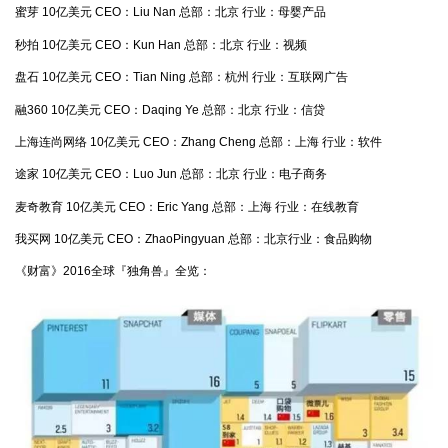
蜜芽 10亿美元 CEO：Liu Nan 总部：北京 行业：母婴产品
秒拍 10亿美元 CEO：Kun Han 总部：北京 行业：视频
盘石 10亿美元 CEO：Tian Ning 总部：杭州 行业：互联网广告
融360 10亿美元 CEO：Daqing Ye 总部：北京 行业：信贷
上海连尚网络 10亿美元 CEO：Zhang Cheng 总部：上海 行业：软件
途家 10亿美元 CEO：Luo Jun 总部：北京 行业：电子商务
麦奇教育 10亿美元 CEO：Eric Yang 总部：上海 行业：在线教育
我买网 10亿美元 CEO：ZhaoPingyuan 总部：北京行业：食品购物
《财富》2016全球『独角兽』全览：