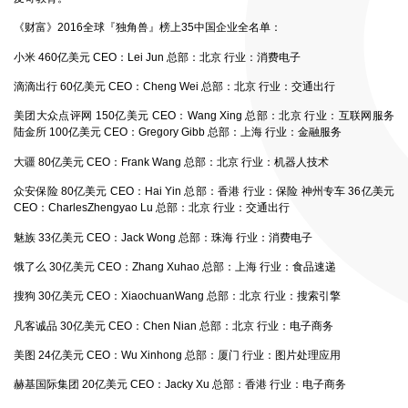
《财富》2016全球『独角兽』榜上35中国企业全名单：
小米 460亿美元 CEO：Lei Jun 总部：北京 行业：消费电子
滴滴出行 60亿美元 CEO：Cheng Wei 总部：北京 行业：交通出行
美团大众点评网 150亿美元 CEO：Wang Xing 总部：北京 行业：互联网服务
陆金所 100亿美元 CEO：Gregory Gibb 总部：上海 行业：金融服务
大疆 80亿美元 CEO：Frank Wang 总部：北京 行业：机器人技术
众安保险 80亿美元 CEO：Hai Yin 总部：香港 行业：保险 神州专车 36亿美元
CEO：CharlesZhengyao Lu 总部：北京 行业：交通出行
魅族 33亿美元 CEO：Jack Wong 总部：珠海 行业：消费电子
饿了么 30亿美元 CEO：Zhang Xuhao 总部：上海 行业：食品速递
搜狗 30亿美元 CEO：XiaochuanWang 总部：北京 行业：搜索引擎
凡客诚品 30亿美元 CEO：Chen Nian 总部：北京 行业：电子商务
美图 24亿美元 CEO：Wu Xinhong 总部：厦门 行业：图片处理应用
赫基国际集团 20亿美元 CEO：Jacky Xu 总部：香港 行业：电子商务