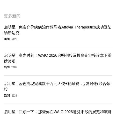
更多新闻
启明星 | 免疫介导疾病治疗领导者Attovia Therapeutics成功登陆
纳斯达克
08/06
2026
启明星 | 高光时刻！WAIC 2026启明创投及投资企业接连拿下重
磅奖项
07/31
2026
启明星 | 蓝色涌现完成数千万元天使+轮融资，启明创投联合领
投
07/30
2026
启明星 | 回顾一下！那些你在WAIC 2026意犹未尽的展览和演讲