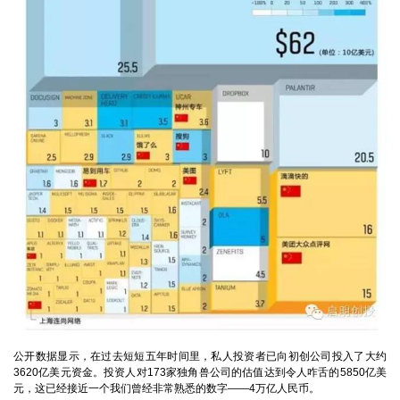
公开数据显示，在过去短短五年时间里，私人投资者已向初创公司投入了大约
3620亿美元资金。投资人对173家独角兽公司的估值达到令人咋舌的5850亿美
元，这已经接近一个我们曾经非常熟悉的数字——4万亿人民币。