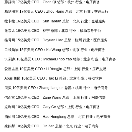
蘑菇街 17亿美元 CEO：Chen Qi 总部：杭州 行业：电子商务
易到用车 17亿美元 CEO：Zhou Hang 总部：北京 行业：交通出行
拉卡拉 16亿美元 CEO：Sun Taoran 总部：北京 行业：金融服务
微票儿 16亿美元 CEO：林宁 总部：北京 行业：移动票务平台
挂号网 15亿美元 CEO：Jieyuan Liao 总部：杭州 行业：医疗服务
口袋购物 15亿美元 CEO：Ke Wang 总部：北京 行业：电子商务
58到家 10亿美元 CEO：MichaelJinbo Yao 总部：北京 行业：电子商务
爱屋吉屋 10亿美元 CEO：Li Yongjin 总部：上海 行业：房产交易
Apus 集团 10亿美元 CEO：Tao Li 总部：北京 行业：移动软件
贝贝 10亿美元 CEO：ZhangLianglun 总部：杭州 行业：电子商务
信而富 10亿美元 CEO：Zane Wang 总部：上海 行业：网络信贷
返利网 10亿美元 CEO：Gary Ge 总部：上海 行业：电子商务
酒仙网 10亿美元 CEO：Hao Hongfeng 总部：北京 行业：电子商务
辣妈帮 10亿美元 CEO：Jin Zan 总部：北京 行业：电子商务