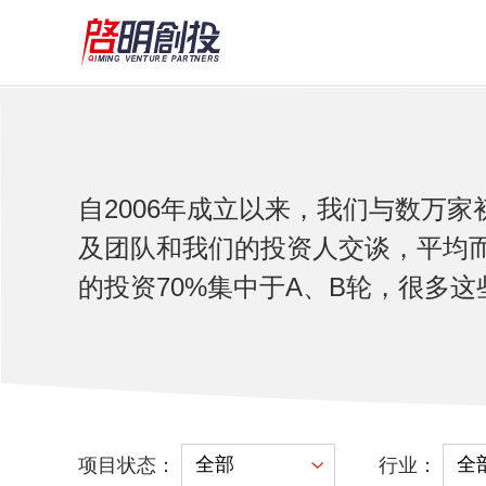
自2006年成立以来，我们与数万家
及团队和我们的投资人交谈，平均而
的投资70%集中于A、B轮，很多这
项目状态：
行业：