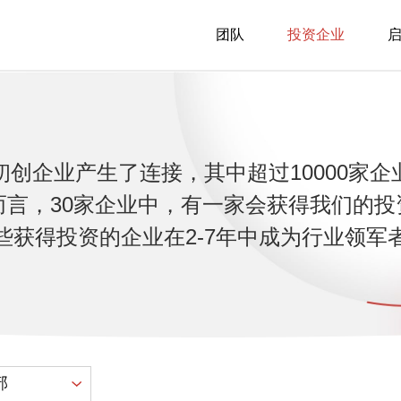
团队
投资企业
初创企业产生了连接，其中超过10000家
言，30家企业中，有一家会获得我们的投
些获得投资的企业在2-7年中成为行业领军