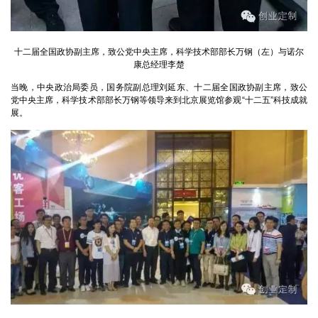
十二届全国政协副主席，致公党中央主席，科学技术部部长万钢（左）与诺尔
康总经理李楚
当晚，中央政治局委员，国务院副总理刘延东、十二届全国政协副主席，致公
党中央主席，科学技术部部长万钢等领导来到北京展览馆参观“十二五”科技成就
展。