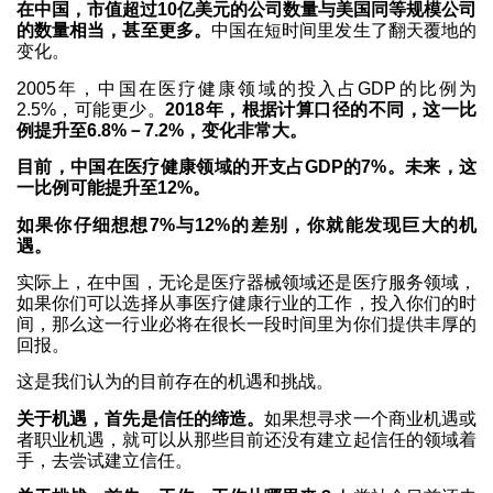
在中国，市值超过10亿美元的公司数量与美国同等规模公司
的数量相当，甚至更多。
中国在短时间里发生了翻天覆地的
变化。
2005年，中国在医疗健康领域的投入占GDP的比例为
2.5%，可能更少。
2018年，根据计算口径的不同，这一比
例提升至6.8%－7.2%，变化非常大。
目前，中国在医疗健康领域的开支占GDP的7
%。未来，这
一比例可能提升至12%。
如果你仔细想想7%与12%的差别，你就能发现巨大的机
遇。
实际上，在中国，无论是医疗器械领域还是医疗服务领域，
如果你们可以选择从事医疗健康行业的工作，投入你们的时
间，那么这一行业必将在很长一段时间里为你们提供丰厚的
回报。
这是我们认为的目前存在的机遇和挑战。
关于机遇，首先是信任的缔造。
如果想寻求一个商业机遇或
者职业机遇，就可以从那些目前还没有建立起信任的领域着
手，去尝试建立信任。