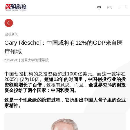
中
EN
启明新闻
Gary Rieschel：中国或将有12%的GDP来自医
疗领域
2020/03/03
| 复旦大学管理学院
中国创投机构的总投资额超过1000亿美元。而这一数字在
2005年仅为10亿。
短短13年的时间里，中国创投行业的投
资额就增长了百倍，
这很有意思。而且，
全世界82%的创投
资金投给了两个国家：中国和美国。
这是一个现象级的演进过程，它折射出中国人骨子里的企业
家精神。