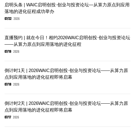
启明头条 | WAIC启明创投·创业与投资论坛—从算力原点到应用
落地的进化征程成功举办
07/22
2026
直播预约 | 就在今日！相约2026WAIC启明创投·创业与投资论坛
——从算力原点到应用落地的进化征程
07/19
2026
倒计时1天 | 2026WAIC启明创投·创业与投资论坛——从算力原
点到应用落地的进化征程即将启幕
07/18
2026
倒计时2天 | 2026WAIC启明创投·创业与投资论坛——从算力原
点到应用落地的进化征程即将启幕
07/17
2026