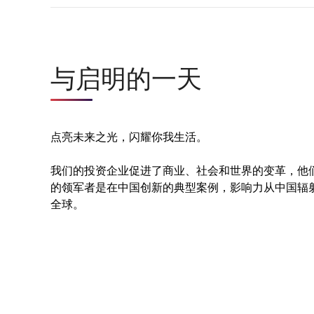
与启明的一天
点亮未来之光，闪耀你我生活。
我们的投资企业促进了商业、社会和世界的变革，他
的领军者是在中国创新的典型案例，影响力从中国辐
全球。