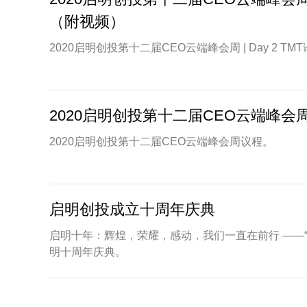
（附视频）
2020启明创投第十二届CEO云端峰会周 | Day 2 T
2020启明创投第十二届CEO云端峰会
2020启明创投第十二届CEO云端峰会周议程。
启明创投成立十周年庆典
启明十年：辉煌，荣耀，感动，我们一直在前行 ——“
明十周年庆典。