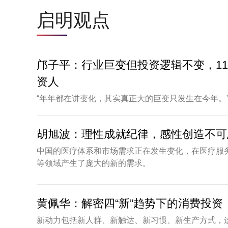
启明观点
邝子平：行业巨变但投资逻辑不变，1
资人
“年年都在讲变化，其实真正大的巨变只发生在今年。
胡旭波：理性成就纪律，感性创造不可
中国的医疗体系和市场需求正在发生变化，在医疗服
等领域产生了庞大的新的需求。
黄佩华：解密四“新”趋势下的消费投资
新动力包括新人群、新触达、新习惯、新生产方式，