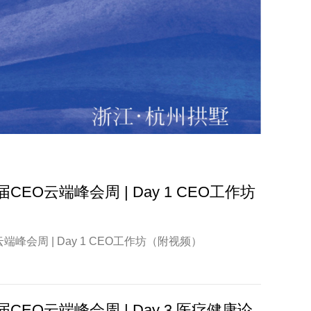
CEO云端峰会周 | Day 1 CEO工作坊
端峰会周 | Day 1 CEO工作坊（附视频）
CEO云端峰会周 | Day 3 医疗健康论