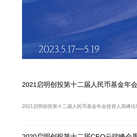
2021启明创投第十二届人民币基金年
2021启明创投第十二届人民币基金年会投资人高峰论
2020启明创投第十二届CEO云端峰会周 | 