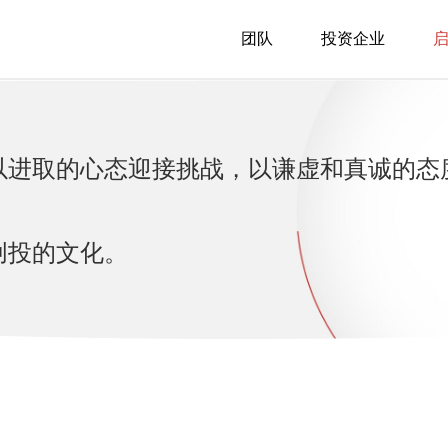
团队
投资企业
以进取的心态迎接挑战，以谦虚和真诚的态
创投的文化。