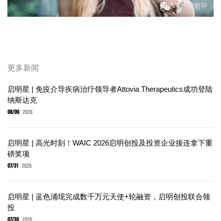
更多新闻
启明星 | 免疫介导疾病治疗领导者Attovia Therapeutics成功登陆
纳斯达克
08/06
2026
启明星 | 高光时刻！WAIC 2026启明创投及投资企业接连拿下重
磅奖项
07/31
2026
启明星 | 蓝色涌现完成数千万元天使+轮融资，启明创投联合领
投
07/30
2026