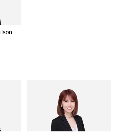
ilson