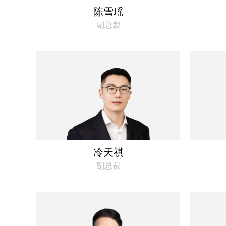
陈雪瑶
副总裁
冷天祺
副总裁