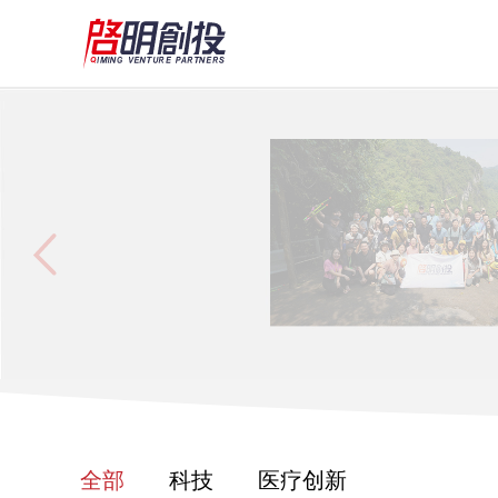
我们有一支由创始人、企业家、科
我们有一支由创始人、企
成的专业投资人团队，对建立并运
成的专业投资人团队，对
享其所亲历和见证的成功与失败。
享其所亲历和见证的成功
全部
科技
医疗创新