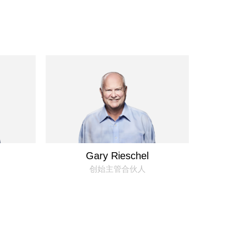
Gary Rieschel
创始主管合伙人