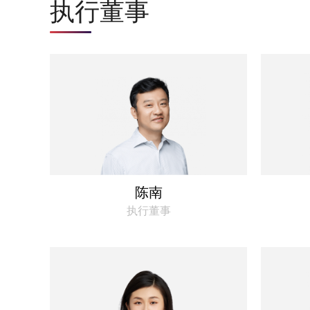
执行董事
陈南
执行董事