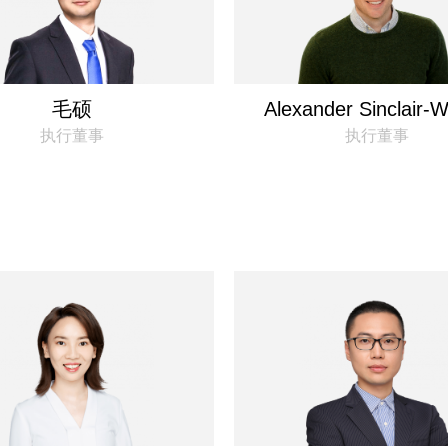
毛硕
Alexander Sinclair-W
执行董事
执行董事