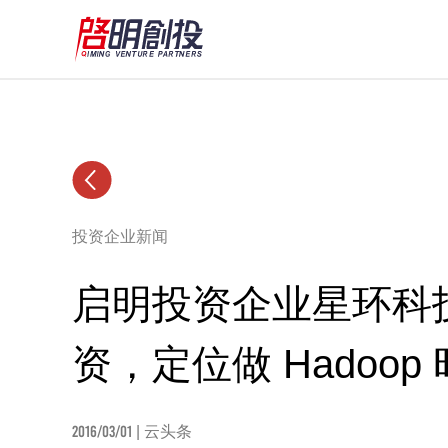
投资企业新闻
启明投资企业星环科技获 
资，定位做 Hadoop 时
2016/03/01
| 云头条