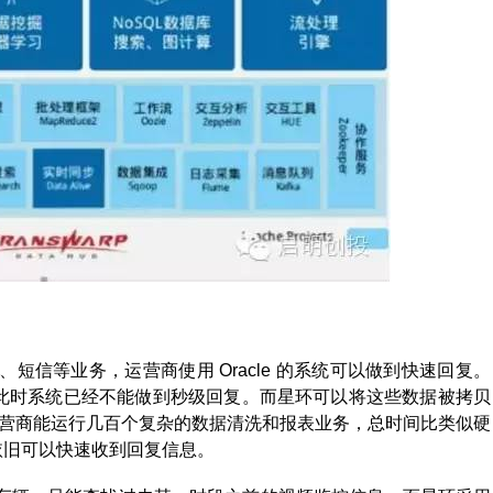
信等业务，运营商使用 Oracle 的系统可以做到快速回复。
右，此时系统已经不能做到秒级回复。而星环可以将这些数据被拷贝
擎产品，运营商能运行几百个复杂的数据清洗和报表业务，总时间比类似硬
我们依旧可以快速收到回复信息。