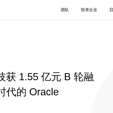
团队
投资企业
1.55 亿元 B 轮融
代的 Oracle