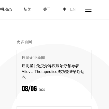
启明动态
新闻
关于
中
EN
更多新闻
投资企业新闻
启明星 | 免疫介导疾病治疗领导者
Attovia Therapeutics成功登陆纳斯达
克
08/06
2026