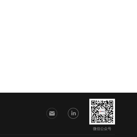
微信公众号