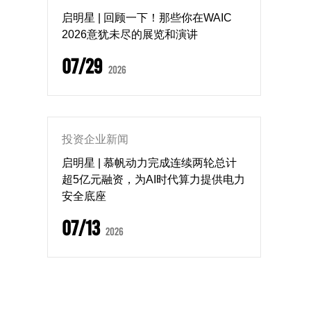
启明星 | 回顾一下！那些你在WAIC
2026意犹未尽的展览和演讲
07/29
2026
投资企业新闻
启明星 | 慕帆动力完成连续两轮总计
超5亿元融资，为AI时代算力提供电力
安全底座
07/13
2026