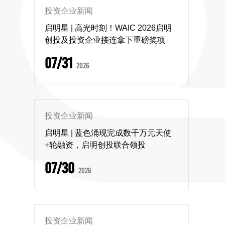
投资企业新闻
启明星 | 高光时刻！WAIC 2026启明
创投及投资企业接连拿下重磅奖项
07/31
2026
投资企业新闻
启明星 | 蓝色涌现完成数千万元天使
+轮融资，启明创投联合领投
07/30
2026
投资企业新闻