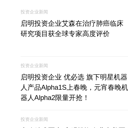
投资企业新闻
启明投资企业艾森在治疗肺癌临床
研究项目获全球专家高度评价
投资企业新闻
启明投资企业 优必选 旗下明星机器
人产品Alpha1S上春晚，元宵春晚
器人Alpha2限量开抢！
投资企业新闻