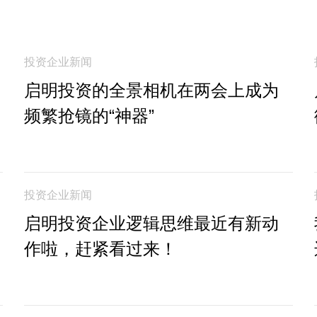
投资企业新闻
启明投资的全景相机在两会上成为
频繁抢镜的“神器”
投资企业新闻
启明投资企业逻辑思维最近有新动
作啦，赶紧看过来！