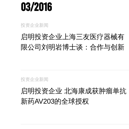
03/2016
投资企业新闻
启明投资企业上海三友医疗器械有
限公司刘明岩博士谈：合作与创新
投资企业新闻
启明投资企业 北海康成获肿瘤单抗
新药AV203的全球授权