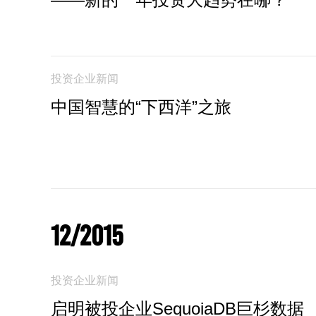
投资企业新闻
中国智慧的“下西洋”之旅
12/2015
投资企业新闻
启明被投企业SequoiaDB巨杉数据