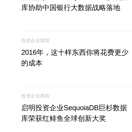
库协助中国银行大数据战略落地
投资企业新闻
2016年，这十样东西你将花费更少
的成本
投资企业新闻
启明投资企业SequoiaDB巨杉数据
库荣获红鲱鱼全球创新大奖