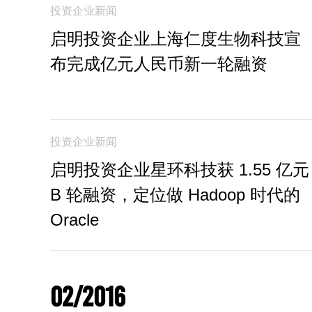
投资企业新闻
启明投资企业上海仁度生物科技宣
布完成亿元人民币新一轮融资
投资企业新闻
启明投资企业星环科技获 1.55 亿元
B 轮融资，定位做 Hadoop 时代的
Oracle
02/2016