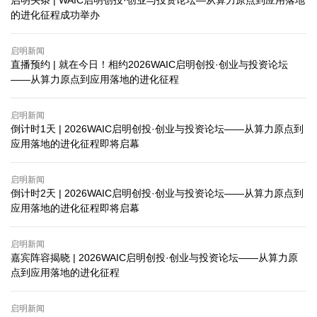
启明头条 | WAIC启明创投·创业与投资论坛—从算力原点到应用落地
的进化征程成功举办
启明新闻
直播预约 | 就在今日！相约2026WAIC启明创投·创业与投资论坛
——从算力原点到应用落地的进化征程
启明新闻
倒计时1天 | 2026WAIC启明创投·创业与投资论坛——从算力原点到
应用落地的进化征程即将启幕
启明新闻
倒计时2天 | 2026WAIC启明创投·创业与投资论坛——从算力原点到
应用落地的进化征程即将启幕
启明新闻
嘉宾阵容揭晓 | 2026WAIC启明创投·创业与投资论坛——从算力原
点到应用落地的进化征程
启明新闻