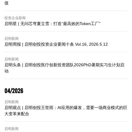
值
投资企业新闻
启明星 | 无问芯穹夏立雪：打造“最高效的Token工厂”
启明新闻
启明周报 | 启明创投投资企业要闻十条 Vol.16, 2026.5.12
启明新闻
启明头条 | 启明创投医疗创新投资团队2026PhD暑期实习生计划启
动
04/2026
启明新闻
启明观点 | 启明创投王世雨：AI应用的爆发，需要一场商业模式的巨
大变革来配合
启明新闻