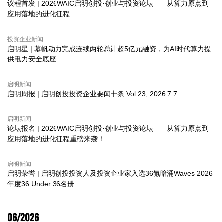
议程首发 | 2026WAIC启明创投·创业与投资论坛——从算力原点到
应用落地的进化征程
投资企业新闻
启明星 | 慕帆动力完成连续两轮总计超5亿元融资，为AI时代算力提
供电力安全底座
启明新闻
启明周报 | 启明创投投资企业要闻十条 Vol.23, 2026.7.7
启明新闻
论坛报名 | 2026WAIC启明创投·创业与投资论坛——从算力原点到
应用落地的进化征程重磅来袭！
启明新闻
启明荣誉 | 启明创投投资人及投资企业家入选36氪暗涌Waves 2026
年度36 Under 36名册
06/2026