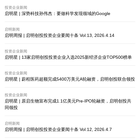
投资企业新闻
启明星 | 深势科技孙伟杰：要做科学发现领域的Google
启明新闻
启明周报 | 启明创投投资企业要闻十条 Vol.13, 2026.4.14
投资企业新闻
启明星 | 13家启明创投投资企业入选2025新经济企业TOP500榜单
投资企业新闻
启明星 | 蔚程医药超额完成5400万美元A轮融资，启明创投联合领投
投资企业新闻
启明星 | 原启生物宣布完成1.1亿美元Pre-IPO轮融资，启明创投共
同领投
启明新闻
启明周报 | 启明创投投资企业要闻十条 Vol.12, 2026.4.7