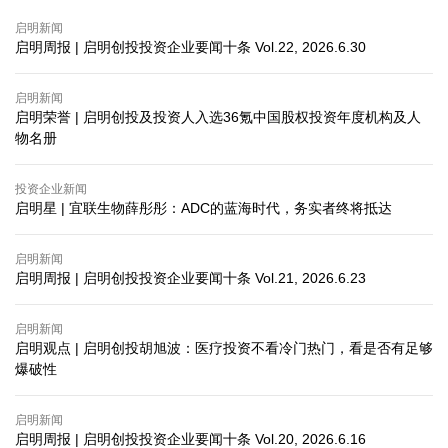
启明新闻
启明周报 | 启明创投投资企业要闻十条 Vol.22, 2026.6.30
启明新闻
启明荣誉 | 启明创投及投资人入选36氪中国股权投资年度机构及人
物名册
投资企业新闻
启明星 | 宜联生物薛彤彤：ADC的蓝海时代，务实者终将抵达
启明新闻
启明周报 | 启明创投投资企业要闻十条 Vol.21, 2026.6.23
启明新闻
启明观点 | 启明创投胡旭波：医疗投资不看冷门热门，看是否有足够
爆破性
启明新闻
启明周报 | 启明创投投资企业要闻十条 Vol.20, 2026.6.16