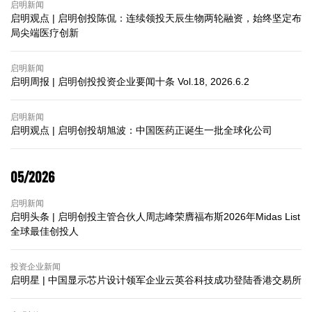
启明新闻
启明观点 | 启明创投陈侃：连续领投天辰生物两轮融资，始终坚定布
局尖端医疗创新
启明新闻
启明周报 | 启明创投投资企业要闻十条 Vol.18, 2026.6.2
启明新闻
启明观点 | 启明创投胡旭波：中国医药正诞生一批全球化公司
05/2026
启明新闻
启明头条 | 启明创投主管合伙人周志峰荣膺福布斯2026年Midas List
全球最佳创投人
投资企业新闻
启明星 | 中国显示芯片设计领军企业云英谷科技成功登陆香港交易所