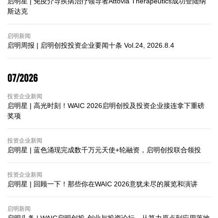
启明星 | 免疫介导疾病治疗领导者Attovia Therapeutics成功登陆纳
斯达克
启明新闻
启明周报 | 启明创投投资企业要闻十条 Vol.24, 2026.8.4
07/2026
投资企业新闻
启明星 | 高光时刻！WAIC 2026启明创投及投资企业接连拿下重磅
奖项
投资企业新闻
启明星 | 蓝色涌现完成数千万元天使+轮融资，启明创投联合领投
投资企业新闻
启明星 | 回顾一下！那些你在WAIC 2026意犹未尽的展览和演讲
启明新闻