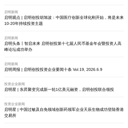
启明新闻
启明观点 | 启明创投胡旭波：中国医疗创新全球化刚开始，将是未来
10-20年持续投资主题
启明新闻
启明头条丨智启未来 启明创投第十七届人民币基金年会暨投资人高
峰论坛成功举办
启明新闻
启明周报 | 启明创投投资企业要闻十条 Vol.19, 2026.6.9
投资企业新闻
启明星 | 东昇聚变完成新一轮1亿美元融资，启明创投联合领投
投资企业新闻
启明星 | 中国过敏及自免领域创新药领军企业天辰生物成功登陆香港
交易所