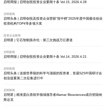
启明周报 | 启明创投投资企业要闻十条 Vol.15, 2026.4.28
启明新闻
启明头条 | 启明创投及投资企业荣获“投中榜”2025年度中国最佳创业
投资机构TOP4等多项大奖
投资企业新闻
启明星 | 它石智航陈亦伦：第三次挑战万亿赛道
启明新闻
启明周报 | 启明创投投资企业要闻十条 Vol.14, 2026.4.21
启明新闻
启明头条 | 连接世界级的科学与顶级的投资者，首届S2S中国研讨会
创业提案第二次征集进行中
启明新闻
启明星 | 精准蛋白质组学领域领导者Alamar Biosciences成功登陆纳
斯达克