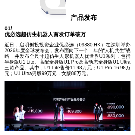
产品发布
01/
优必选超仿生机器人首发订单破万
近日，启明创投投资企业优必选（09880.HK）在深圳举办
2026年度全球发布会，发布面向下一个十年的“人机共生”战
略，并发布全尺寸超仿生人形机器人优世界U1系列，包括
半身版U1 Lite、高配全身版U1 Pro及高动态全身版U1 Ultra
三款产品。其中，U1 Lite售价11.98万元；U1 Pro 16.98万
元；U1 Ultra男版99万元，女版88万元。