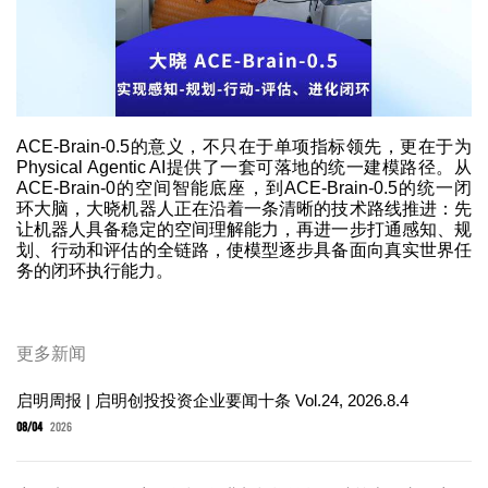
ACE-Brain-0.5的意义，不只在于单项指标领先，更在于为
Physical Agentic AI提供了一套可落地的统一建模路径。从
ACE-Brain-0的空间智能底座，到ACE-Brain-0.5的统一闭
环大脑，大晓机器人正在沿着一条清晰的技术路线推进：先
让机器人具备稳定的空间理解能力，再进一步打通感知、规
划、行动和评估的全链路，使模型逐步具备面向真实世界任
务的闭环执行能力。
更多新闻
启明周报 | 启明创投投资企业要闻十条 Vol.24, 2026.8.4
08/04
2026