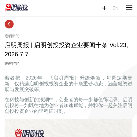
中
EN
启明新闻
启明周报 | 启明创投投资企业要闻十条 Vol.23,
2026.7.7
2026/07/07
编者按：2026年，《启明周报》升级焕新，每周定期更
新，仅精选启明创投投资企业的十条重磅动态，涵盖融资进
展与发展突破等。
在科技与创新的浪潮中，创业者的每一步都值得记录。启明
创投将一如既往地为创业者加速赋能，并和你一起关注启明
创投投资企业的里程碑时刻。