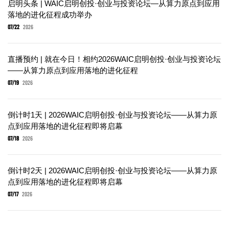
启明头条 | WAIC启明创投·创业与投资论坛—从算力原点到应用
落地的进化征程成功举办
07/22
2026
直播预约 | 就在今日！相约2026WAIC启明创投·创业与投资论坛
——从算力原点到应用落地的进化征程
07/19
2026
倒计时1天 | 2026WAIC启明创投·创业与投资论坛——从算力原
点到应用落地的进化征程即将启幕
07/18
2026
倒计时2天 | 2026WAIC启明创投·创业与投资论坛——从算力原
点到应用落地的进化征程即将启幕
07/17
2026