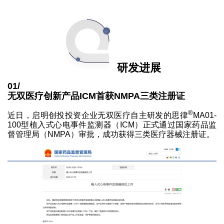
研发进展
01/
无双医疗创新产品ICM首获NMPA三类注册证
®
近日，启明创投投资企业无双医疗自主研发的思律
MA01-
100型植入式心电事件监测器（ICM）正式通过国家药品监
督管理局（NMPA）审批，成功获得三类医疗器械注册证。