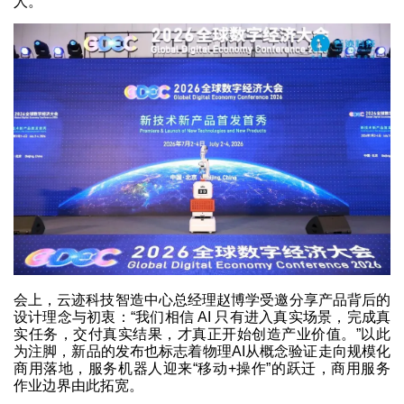
人。
会上，云迹科技智造中心总经理赵博学受邀分享产品背后的
设计理念与初衷：“我们相信 AI 只有进入真实场景，完成真
实任务，交付真实结果，才真正开始创造产业价值。”以此
为注脚，新品的发布也标志着物理AI从概念验证走向规模化
商用落地，服务机器人迎来“移动+操作”的跃迁，商用服务
作业边界由此拓宽。