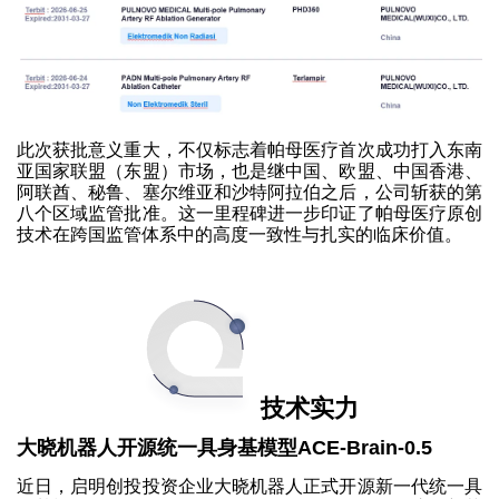
此次获批意义重大，不仅标志着帕母医疗首次成功打入东南
亚国家联盟（东盟）市场，也是继中国、欧盟、中国香港、
阿联酋、秘鲁、塞尔维亚和沙特阿拉伯之后，公司斩获的第
八个区域监管批准。这一里程碑进一步印证了帕母医疗原创
技术在跨国监管体系中的高度一致性与扎实的临床价值。
技术实力
大晓机器人开源统一具身基模型ACE-Brain-0.5
近日，启明创投投资企业大晓机器人正式开源新一代统一具