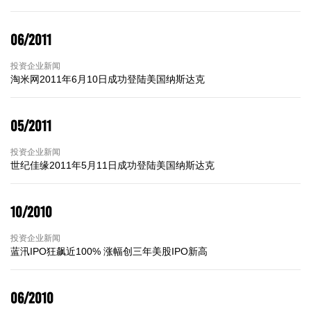
06/2011
投资企业新闻
淘米网2011年6月10日成功登陆美国纳斯达克
05/2011
投资企业新闻
世纪佳缘2011年5月11日成功登陆美国纳斯达克
10/2010
投资企业新闻
蓝汛IPO狂飙近100% 涨幅创三年美股IPO新高
06/2010