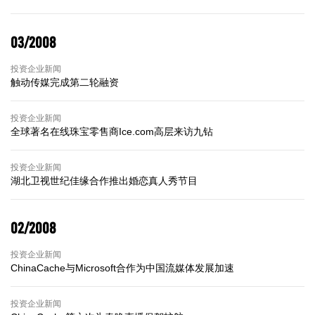
03/2008
投资企业新闻
触动传媒完成第二轮融资
投资企业新闻
全球著名在线珠宝零售商Ice.com高层来访九钻
投资企业新闻
湖北卫视世纪佳缘合作推出婚恋真人秀节目
02/2008
投资企业新闻
ChinaCache与Microsoft合作为中国流媒体发展加速
投资企业新闻