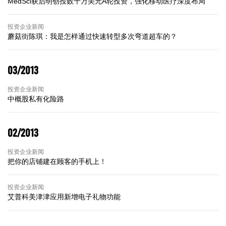
MedSci获启明创投数千万美元A轮投资，强化移动医疗深度布局
投资企业新闻
蘑菇街陈琪：我是怎样通过快速转型多次弯道超车的？
03/2013
投资企业新闻
中概股私有化险路
02/2013
投资企业新闻
把你的店铺建在顾客的手机上！
投资企业新闻
艾普科美津津应用新增电子礼物功能