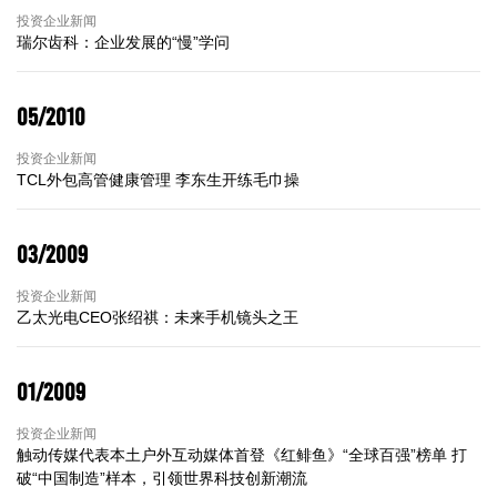
投资企业新闻
瑞尔齿科：企业发展的“慢”学问
05/2010
投资企业新闻
TCL外包高管健康管理 李东生开练毛巾操
03/2009
投资企业新闻
乙太光电CEO张绍祺：未来手机镜头之王
01/2009
投资企业新闻
触动传媒代表本土户外互动媒体首登《红鲱鱼》“全球百强”榜单 打
破“中国制造”样本，引领世界科技创新潮流