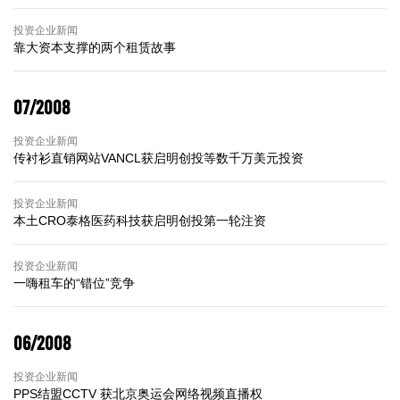
投资企业新闻
靠大资本支撑的两个租赁故事
07/2008
投资企业新闻
传衬衫直销网站VANCL获启明创投等数千万美元投资
投资企业新闻
本土CRO泰格医药科技获启明创投第一轮注资
投资企业新闻
一嗨租车的“错位”竞争
06/2008
投资企业新闻
PPS结盟CCTV 获北京奥运会网络视频直播权