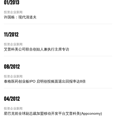
01/2013
投资企业新闻
许国栋：现代清道夫
11/2012
投资企业新闻
艾普科美公司联合创始人兼执行主席专访
08/2012
投资企业新闻
泰格医药创业板IPO 启明创投账面退出回报率达8倍
04/2012
投资企业新闻
星巴克前全球副总裁加盟移动开发平台艾普科美(Appconomy)