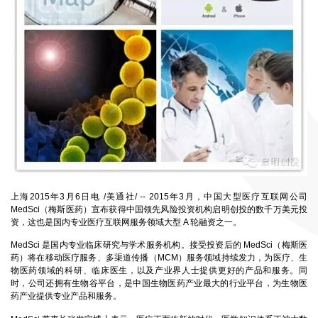
上海2015年3月6日电 /美通社/ -- 2015年3月，中国大型医疗互联网公司
MedSci（梅斯医药）宣布获得中国领先风险投资机构启明创投的数千万美元投
资，这也是国内专业医疗互联网服务领域大型 A 轮融资之一。
MedSci 是国内专业临床研究与学术服务机构。接受投资后的 MedSci（梅斯医
药）将在移动医疗服务、多渠道传播（MCM）服务领域持续发力，为医疗、生
物医药领域的科研、临床医生，以及产业界人士提供更好的产品和服务。同
时，公司还拥有生物谷平台，是中国生物医药产业最大的行业平台，为生物医
药产业提供专业产品和服务。