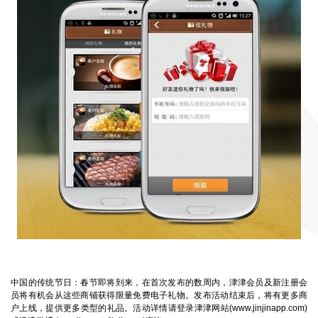
中国的传统节日：春节即将到来，在首次发布的数周内，津津会员及新注册会
员将有机会从这些商铺获得限量免费电子礼物。发布活动结束后，将有更多商
户上线，提供更多类型的礼品。活动详情请登录津津网站(
www.jinjinapp.com
)