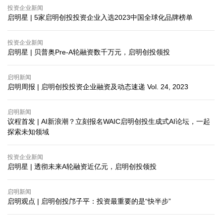
投资企业新闻
启明星 | 5家启明创投投资企业入选2023中国全球化品牌榜单
投资企业新闻
启明星 | 贝普奥Pre-A轮融资数千万元，启明创投领投
启明新闻
启明周报 | 启明创投投资企业融资及动态速递 Vol. 24, 2023
启明新闻
议程首发 | AI新浪潮？立刻报名WAIC启明创投生成式AI论坛，一起
探索未知领域
投资企业新闻
启明星 | 透彻未来A轮融资近亿元，启明创投领投
启明新闻
启明观点 | 启明创投邝子平：投资最重要的是“快半步”