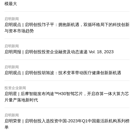
模最大
启明新闻
启明观点 | 启明创投邝子平：拥抱新机遇，双循环格局下的科技创新
与资本市场趋势
启明新闻
启明周报 | 启明创投投资企业融资及动态速递 Vol. 18, 2023
启明新闻
启明观点 | 启明创投胡旭波：技术变革带动医疗健康创新新机遇
投资企业新闻
启明星 | 后摩智能发布鸿途™H30智驾芯片，开启存算一体大算力芯
片量产落地新时代
启明新闻
启明荣誉 | 启明创投入选投资中国-2023年Q1中国最活跃机构系列榜
单