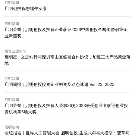
启明新闻
启明创投祝您端午安康
启明新闻
启明荣誉 | 启明创投及投资企业获评2023中国创投金鹰奖暨创业企
业新苗奖
投资企业新闻
启明星 | 文远知行与深圳南山区签署合作协议，加速三大产品商业落
地
启明新闻
启明周报 | 启明创投投资企业融资及动态速递 Vol. 23, 2023
启明新闻
启明荣誉 | 启明创投及投资人荣膺36氪2023最受创业者欢迎创业投
资机构等6项大奖
启明新闻
论坛报名｜世界人工智能大会·启明创投“生成式AI与大模型：变革与