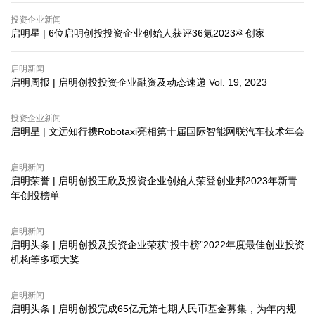
投资企业新闻
启明星 | 6位启明创投投资企业创始人获评36氪2023科创家
启明新闻
启明周报 | 启明创投投资企业融资及动态速递 Vol. 19, 2023
投资企业新闻
启明星 | 文远知行携Robotaxi亮相第十届国际智能网联汽车技术年会
启明新闻
启明荣誉 | 启明创投王欣及投资企业创始人荣登创业邦2023年新青
年创投榜单
启明新闻
启明头条 | 启明创投及投资企业荣获“投中榜”2022年度最佳创业投资
机构等多项大奖
启明新闻
启明头条 | 启明创投完成65亿元第七期人民币基金募集，为年内规