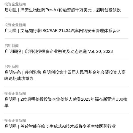
投资企业新闻
启明星 | 泽安生物医药Pre-A+轮融资超千万美元，启明创投领投
投资企业新闻
启明星 | 文远知行获ISO/SAE 21434汽车网络安全管理体系认证
启明新闻
启明周报 | 启明创投投资企业融资及动态速递 Vol. 20, 2023
启明新闻
启明头条 | 共创繁荣 启明创投第十四届人民币基金年会暨投资人高
峰论坛成功举办
投资企业新闻
启明星 | 2位启明创投投资企业创始人荣登2023年福布斯亚洲U30榜
单
投资企业新闻
启明星 | 英矽智能任峰：生成式AI技术或将变革生物医药行业