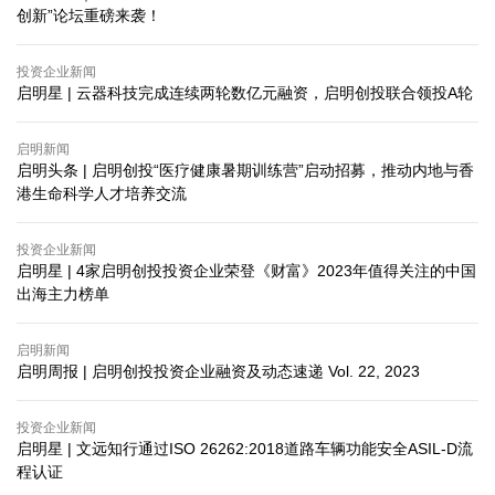
创新”论坛重磅来袭！
投资企业新闻
启明星 | 云器科技完成连续两轮数亿元融资，启明创投联合领投A轮
启明新闻
启明头条 | 启明创投“医疗健康暑期训练营”启动招募，推动内地与香
港生命科学人才培养交流
投资企业新闻
启明星 | 4家启明创投投资企业荣登《财富》2023年值得关注的中国
出海主力榜单
启明新闻
启明周报 | 启明创投投资企业融资及动态速递 Vol. 22, 2023
投资企业新闻
启明星 | 文远知行通过ISO 26262:2018道路车辆功能安全ASIL-D流
程认证