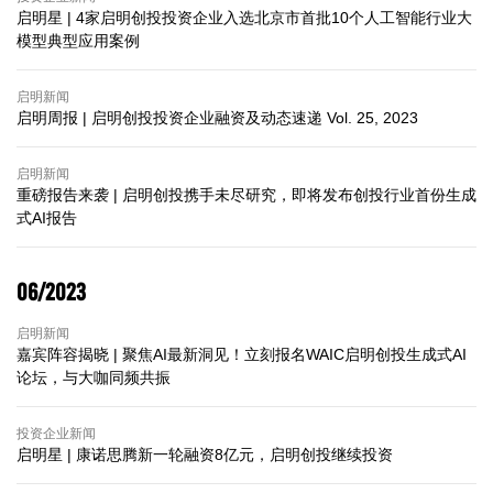
启明星 | 4家启明创投投资企业入选北京市首批10个人工智能行业大
模型典型应用案例
启明新闻
启明周报 | 启明创投投资企业融资及动态速递 Vol. 25, 2023
启明新闻
重磅报告来袭 | 启明创投携手未尽研究，即将发布创投行业首份生成
式AI报告
06/2023
启明新闻
嘉宾阵容揭晓 | 聚焦AI最新洞见！立刻报名WAIC启明创投生成式AI
论坛，与大咖同频共振
投资企业新闻
启明星 | 康诺思腾新一轮融资8亿元，启明创投继续投资