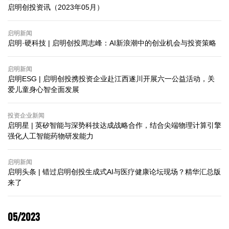
启明创投资讯（2023年05月）
启明新闻
启明·硬科技 | 启明创投周志峰：AI新浪潮中的创业机会与投资策略
启明新闻
启明ESG | 启明创投携投资企业赴江西遂川开展六一公益活动，关
爱儿童身心智全面发展
投资企业新闻
启明星 | 英矽智能与深势科技达成战略合作，结合尖端物理计算引擎
强化人工智能药物研发能力
启明新闻
启明头条 | 错过启明创投生成式AI与医疗健康论坛现场？精华汇总版
来了
05/2023