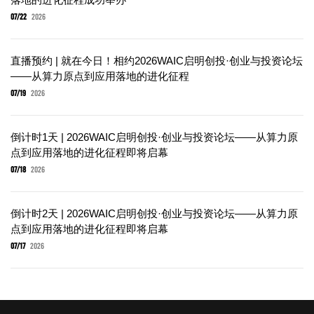
07/22
2026
直播预约 | 就在今日！相约2026WAIC启明创投·创业与投资论坛
——从算力原点到应用落地的进化征程
07/19
2026
倒计时1天 | 2026WAIC启明创投·创业与投资论坛——从算力原
点到应用落地的进化征程即将启幕
07/18
2026
倒计时2天 | 2026WAIC启明创投·创业与投资论坛——从算力原
点到应用落地的进化征程即将启幕
07/17
2026