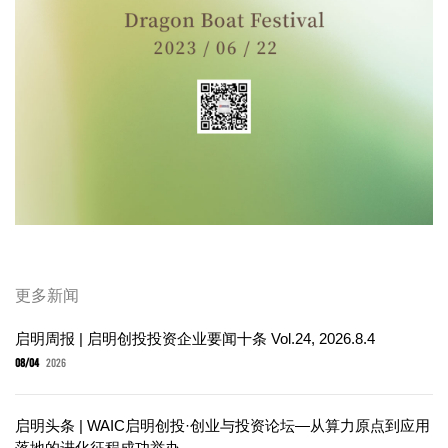
更多新闻
启明周报 | 启明创投投资企业要闻十条 Vol.24, 2026.8.4
08/04
2026
启明头条 | WAIC启明创投·创业与投资论坛—从算力原点到应用
落地的进化征程成功举办