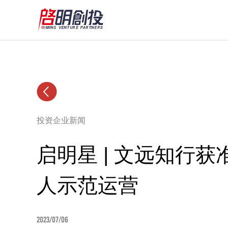
投资企业新闻
启明星 | 文远知行获准
人示范运营
2023/07/06