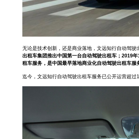
无论是技术创新，还是商业落地，文远知行自动驾驶
出租车集团推出中国第一台自动驾驶出租车；2019
租车服务，是中国最早落地商业化自动驾驶出租车服
迄今，文远知行自动驾驶出租车服务已公开运营超过12