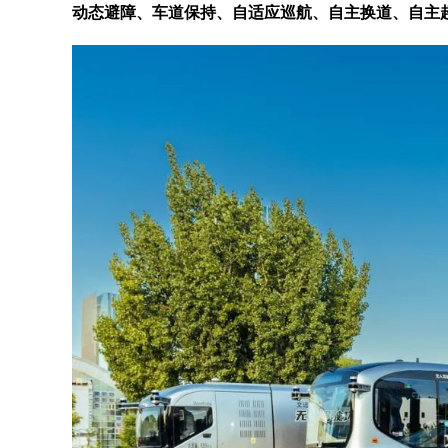
动态避障、车道保持、自适应巡航、自主换道、自主