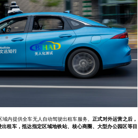
心区域内提供全车无人自动驾驶出租车服务。
正式对外运营之后，
无人驾驶出租车，抵达指定区域地铁站、核心商圈、大型办公园区等目