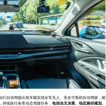
知行自动驾驶出租车能实现全车无人、安全可靠的自动驾驶，能
，持续执行各类动态驾驶任务，
包括自主决策、动态路径规划、