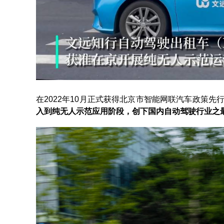
在2022年10月正式获得北京市智能网联汽车政策先
入到纯无人示范应用阶段，创下国内自动驾驶行业之