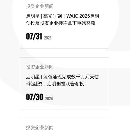
投资企业新闻
启明星 | 高光时刻！WAIC 2026启明
创投及投资企业接连拿下重磅奖项
07/31
2026
投资企业新闻
启明星 | 蓝色涌现完成数千万元天使
+轮融资，启明创投联合领投
07/30
2026
投资企业新闻