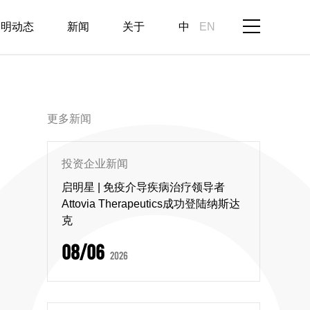
启明动态
新闻
关于
中
EN
更多新闻
投资企业新闻
启明星 | 免疫介导疾病治疗领导者
Attovia Therapeutics成功登陆纳斯达
克
08/06
2026