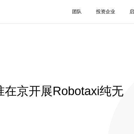
团队
投资企业
在京开展Robotaxi纯无