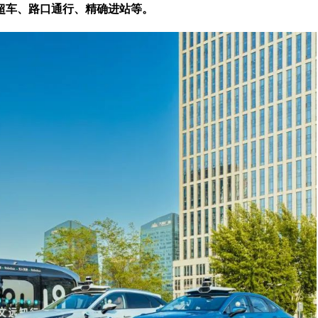
超车、路口通行、精确进站等。