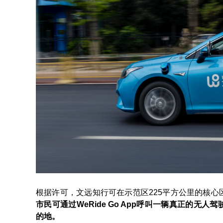
根据许可，文远知行可在示范区225平方公里的核
市民可通过WeRide Go App呼叫一辆真正的
的地。