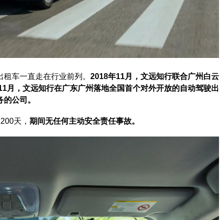
出租车一直走在行业前列。
2018年11月，文远知行联合广州白云
年11月，文远知行在广东广州落地全国首个对外开放的自动驾驶出
务的公司。
00天，
期间无任何主动安全责任事故。