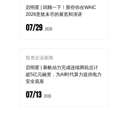
启明星 | 回顾一下！那些你在WAIC
2026意犹未尽的展览和演讲
07/29
2026
投资企业新闻
启明星 | 慕帆动力完成连续两轮总计
超5亿元融资，为AI时代算力提供电力
安全底座
07/13
2026