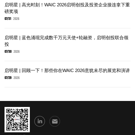
启明星 | 高光时刻！WAIC 2026启明创投及投资企业接连拿下重
磅奖项
07/31
2026
启明星 | 蓝色涌现完成数千万元天使+轮融资，启明创投联合领
投
07/30
2026
启明星 | 回顾一下！那些你在WAIC 2026意犹未尽的展览和演讲
07/29
2026