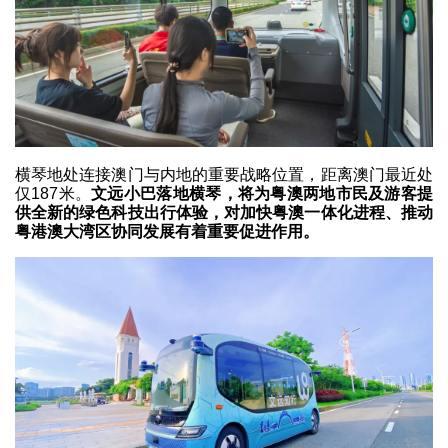
横琴地处连接澳门与内地的重要战略位置，距离澳门最近处
仅187米。
文远小巴落地横琴，将为粤澳两地市民及游客提
供全新的绿色科技出行体验，对加快粤澳一体化进程、推动
粤港澳大湾区协同发展有着重要促进作用。