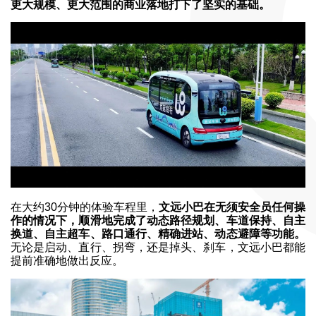
更大规模、更大范围的商业落地打下了坚实的基础。
在大约30分钟的体验车程里，
文远小巴在无须安全员任何操
作的情况下，顺滑地完成了动态路径规划、车道保持、自主
换道、自主超车、路口通行、精确进站、动态避障等功能。
无论是启动、直行、拐弯，还是掉头、刹车，文远小巴都能
提前准确地做出反应。