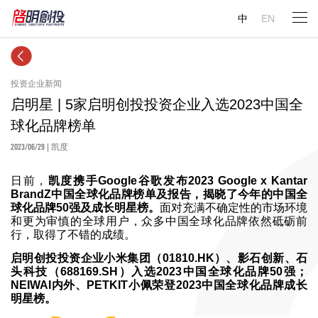
中
EN
投资企业新闻
启明星 | 5家启明创投投资企业入选2023中国全
球化品牌榜单
2023/06/29
| 凯度
日前，
凯度携手Google谷歌发布2023 Google x Kantar
BrandZ中国全球化品牌榜单及报告，揭晓了今年的中国全
球化品牌50强及成长明星榜。
面对充满不确定性的市场环境
和更为审慎的全球用户，众多中国全球化品牌依然砥砺前
行，取得了不错的成绩。
启明创投投资企业小米集团（01810.HK）、影石创新、石
头科技（688169.SH）入选2023中国全球化品牌50强；
NEIWAI内外、PETKIT小佩荣登2023中国全球化品牌成长
明星榜。