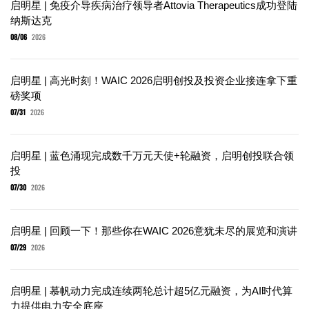
启明星 | 免疫介导疾病治疗领导者Attovia Therapeutics成功登陆
纳斯达克
08/06
2026
启明星 | 高光时刻！WAIC 2026启明创投及投资企业接连拿下重
磅奖项
07/31
2026
启明星 | 蓝色涌现完成数千万元天使+轮融资，启明创投联合领
投
07/30
2026
启明星 | 回顾一下！那些你在WAIC 2026意犹未尽的展览和演讲
07/29
2026
启明星 | 慕帆动力完成连续两轮总计超5亿元融资，为AI时代算
力提供电力安全底座