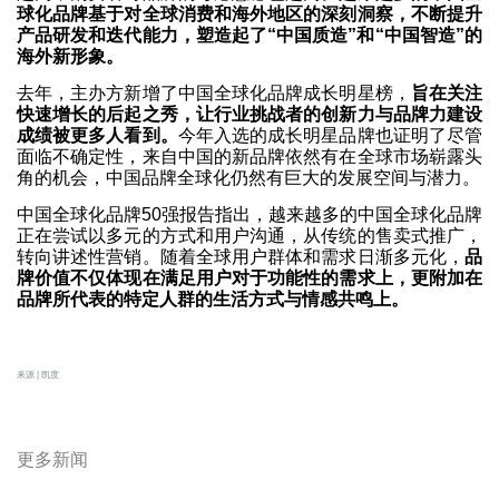
球化品牌基于对全球消费和海外地区的深刻洞察，不断提升
产品研发和迭代能力，塑造起了“中国质造”和“中国智造”的
海外新形象。
去年，主办方新增了中国全球化品牌成长明星榜，
旨在关注
快速增长的后起之秀，让行业挑战者的创新力与品牌力建设
成绩被更多人看到。
今年入选的成长明星品牌也证明了尽管
面临不确定性，来自中国的新品牌依然有在全球市场崭露头
角的机会，中国品牌全球化仍然有巨大的发展空间与潜力。
中国全球化品牌50强报告指出，越来越多的中国全球化品牌
正在尝试以多元的方式和用户沟通，从传统的售卖式推广，
转向讲述性营销。随着全球用户群体和需求日渐多元化，
品
牌价值不仅体现在满足用户对于功能性的需求上，更附加在
品牌所代表的特定人群的生活方式与情感共鸣上。
来源 | 凯度
更多新闻