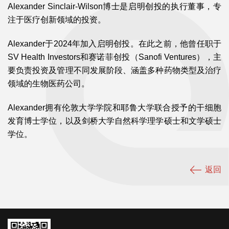
Alexander Sinclair-Wilson博士是启明创投的执行董事，专
注于医疗创新领域的投资。
Alexander于2024年加入启明创投。在此之前，他曾任职于
SV Health Investors和赛诺菲创投（Sanofi Ventures），主
要负责投资及管理不同发展阶段、涵盖多种药物类型及治疗
领域的生物医药公司。
Alexander拥有伦敦大学学院和耶鲁大学联合授予的干细胞
发育博士学位，以及剑桥大学自然科学理学硕士和文学硕士
学位。
返回