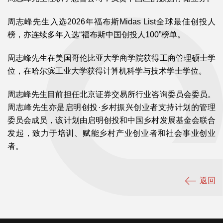
周志峰先生入选2026年福布斯Midas List全球最佳创投人
榜，亦连续多年入选“福布斯中国创投人100”榜单。
周志峰先生在美国哥伦比亚大学商学院获得工商管理硕士学
位，在哈尔滨工业大学获得计算机科学与技术学士学位。
周志峰先生目前担任北京证券交易所行业咨询委员会委员。
周志峰先生亦是启明创投·乡村振兴创业者支持计划的管理
委员会成员，该计划由启明创投和中国乡村发展基金会联合
发起，致力于培训、赋能乡村产业创业者和社会事业创业
者。
返回