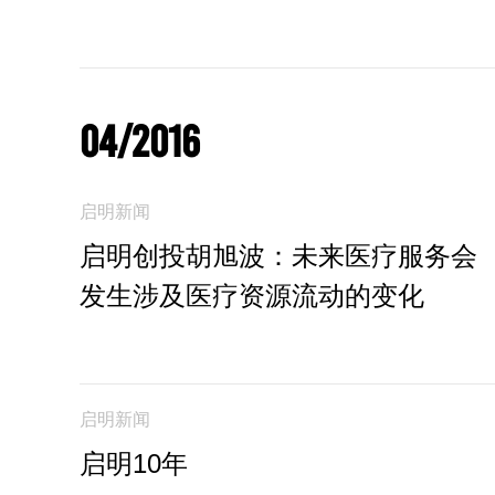
04/2016
启明新闻
启明创投胡旭波：未来医疗服务会
发生涉及医疗资源流动的变化
启明新闻
启明10年