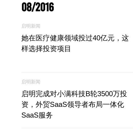
08/2016
启明新闻
她在医疗健康领域投过40亿元，这
样选择投资项目
启明新闻
启明完成对小满科技B轮3500万投
资，外贸SaaS领导者布局一体化
SaaS服务