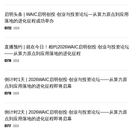
启明头条 | WAIC启明创投·创业与投资论坛—从算力原点到应用
落地的进化征程成功举办
07/22
2026
直播预约 | 就在今日！相约2026WAIC启明创投·创业与投资论坛
——从算力原点到应用落地的进化征程
07/19
2026
倒计时1天 | 2026WAIC启明创投·创业与投资论坛——从算力原
点到应用落地的进化征程即将启幕
07/18
2026
倒计时2天 | 2026WAIC启明创投·创业与投资论坛——从算力原
点到应用落地的进化征程即将启幕
07/17
2026