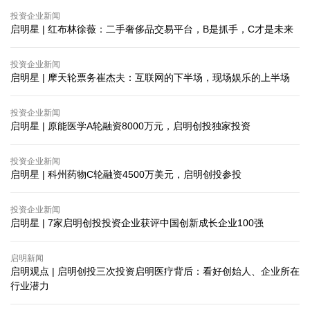
投资企业新闻
启明星 | 红布林徐薇：二手奢侈品交易平台，B是抓手，C才是未来
投资企业新闻
启明星 | 摩天轮票务崔杰夫：互联网的下半场，现场娱乐的上半场
投资企业新闻
启明星 | 原能医学A轮融资8000万元，启明创投独家投资
投资企业新闻
启明星 | 科州药物C轮融资4500万美元，启明创投参投
投资企业新闻
启明星 | 7家启明创投投资企业获评中国创新成长企业100强
启明新闻
启明观点 | 启明创投三次投资启明医疗背后：看好创始人、企业所在
行业潜力