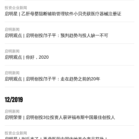
投资企业新闻
启明星 | 乙肝母婴阻断辅助管理软件小贝壳获医疗器械注册证
启明新闻
启明观点 | 启明创投邝子平：预判趋势与投人缺一不可
启明新闻
启明观点 | 你好，2020
启明新闻
启明观点 | 启明创投邝子平：走在趋势之前的20年
12/2019
启明新闻
启明荣誉 | 启明创投3位投资人获评福布斯中国最佳创投人
投资企业新闻