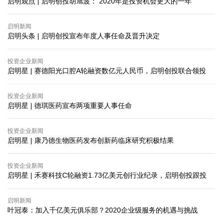
启明观点 | 启明创投胡旭波： 2020年是投资机会更大的一年
启明新闻
启明头条 | 启明创投宣布年度人事任命及晋升决定
投资企业新闻
启明星 | 赛德阳光口腔A轮融资数亿元人民币，启明创投联合领投
投资企业新闻
启明星 | 德琪医药宣布两项重要人事任命
投资企业新闻
启明星 | 康乃德生物医药发布创新药临床研究积极结果
投资企业新闻
启明星 | 禾赛科技C轮融资1.73亿美元创行业纪录，启明创投跟投
启明新闻
叶冠泰：加入千亿美元俱乐部？2020企业级服务的机遇与挑战