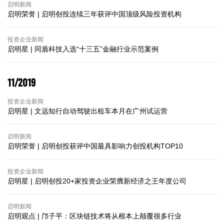
启明新闻
启明荣誉 | 启明创投连续三年获评中国顶级风险投资机构
投资企业新闻
启明星 | 同盾科技入选“十三五”金融行业示范案例
11/2019
投资企业新闻
启明星 | 文远知行自动驾驶出租车本月在广州试运营
启明新闻
启明荣誉 | 启明创投获评中国最具影响力创投机构TOP10
投资企业新闻
启明星 | 启明创投20+家投资企业荣膺新经济之王年度公司
启明新闻
启明观点 | 邝子平：区块链技术将从根本上颠覆很多行业