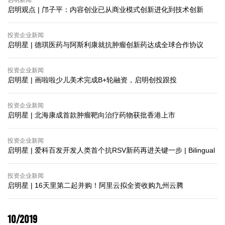
启明新闻
启明观点 | 邝子平：内容创业已从商业模式创新进化到技术创新
投资企业新闻
启明星 | 德琪医药与阿斯利康就抗肿瘤创新药达成全球合作协议
投资企业新闻
启明星 | 画啦啦少儿美术完成B+轮融资，启明创投跟投
投资企业新闻
启明星 | 北海康成首款肿瘤靶向治疗药物获批香港上市
投资企业新闻
启明星 | 爱科百发开发人类首个抗RSV新药再进关键一步 | Bilingual
投资企业新闻
启明星 | 16天里第二起并购！阿里云拟全资收购九州云腾
10/2019