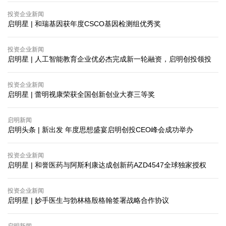
投资企业新闻
启明星 | 和瑞基因获年度CSCO基因检测组优秀奖
投资企业新闻
启明星 | 人工智能教育企业优必杰完成新一轮融资，启明创投领投
投资企业新闻
启明星 | 蕾明视康荣获全国创新创业大赛三等奖
启明新闻
启明头条 | 新出发 年度思想盛宴启明创投CEO峰会成功举办
投资企业新闻
启明星 | 和誉医药与阿斯利康达成创新药AZD4547全球独家授权
投资企业新闻
启明星 | 妙手医生与勃林格殷格翰签署战略合作协议