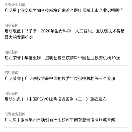
投资企业新闻
启明星 | 港交所生物科技板块迎来首个医疗器械上市企业启明医疗
启明新闻
启明观点 | 邝子平：2020年生命科学、人工智能、区块链技术将是
最大的发展机会
启明新闻
启明荣誉 | 年度重磅！启明创投三获清科中国创业投资机构10强
启明新闻
启明荣誉 | 启明创投荣获中国创投委年度创投机构等三个奖项
启明新闻
启明头条 | 《中国PE/VC经典投资案例（二）》重磅发布
投资企业新闻
启明星 | 微医集团三项创新应用获评中国智慧健康医疗成果奖