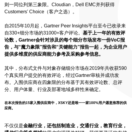
则一同位列第三象限。Cloudian，Dell EMC并列获得
Customers' Choice（客户之选）。
自2015年10月起，Gartner Peer Insights平台至今已收录来
自330+细分市场的31000+客户评论。
基于上一年的有效评
论数，Gartner会针对涉及的每个细分市场发布一份VoC报
告，与“魔力象限”报告和“关键能力”报告一起，为企业用户
提供多维度的供应商能力参考及采购参考信息。
其中，分布式文件与对象存储细分市场在2019年共收获590
个真实用户提交的有效评论，经过Gartner审核并成功发
布。入围供应商在四象限的分布基于其有效评论数、总评
分、用户体量、行业及部署地域多样性来确定。
在本次报告的15家入围供应商中，XSKY还是唯一一家100%用户愿意推荐的供
应商。
不仅仅是
金融行业，还包括制造业，交通行业，教育行业，