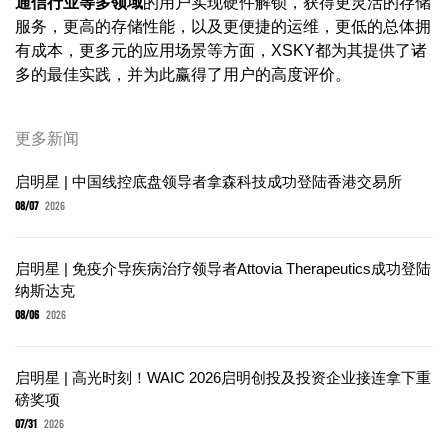
通信行业等多领域
的用户实现硬件解锁，获得更灵活的存储
服务，更高的存储性能，以及更便捷的运维，更低的总体拥
有成本，更多元的应用场景等方面，XSKY都为其提供了诸
多的最佳实践，并为此赢得了用户的高度评价。
更多新闻
启明星 | 中国线控底盘领导者拿森科技成功登陆香港交易所
08/07
2026
启明星 | 免疫介导疾病治疗领导者Attovia Therapeutics成功登陆
纳斯达克
08/06
2026
启明星 | 高光时刻！WAIC 2026启明创投及投资企业接连拿下重
磅奖项
07/31
2026