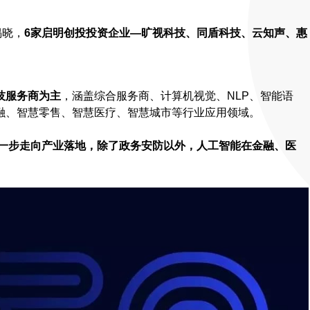
揭晓，
6家启明创投投资企业—旷视科技、同盾科技、云知声、惠
技服务商为主
，涵盖综合服务商、计算机视觉、NLP、智能语
融、智慧零售、智慧医疗、智慧城市等行业应用领域。
进一步走向产业落地，除了政务安防以外，人工智能在金融、医