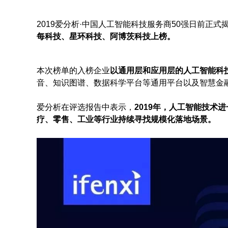
2019爱分析·中国人工智能科技服务商50强日前正式
每科技、星环科技、阿博茨科技上榜。
本次榜单的入榜企业
以通用层和应用层的人工智能科
音、知识图谱、数据科学平台等通用平台以及智慧金
爱分析在评选报告中表示，
2019年，人工智能技术
疗、零售、工业等行业持续寻找规模化落地场景。