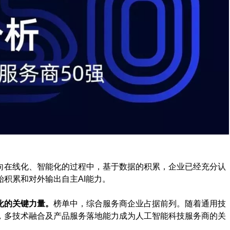
向在线化、智能化的过程中，基于数据的积累，企业已经充分认
积累和对外输出自主AI能力。
化的关键力量。
榜单中，综合服务商企业占据前列。随着通用技
，多技术融合及产品服务落地能力成为人工智能科技服务商的关