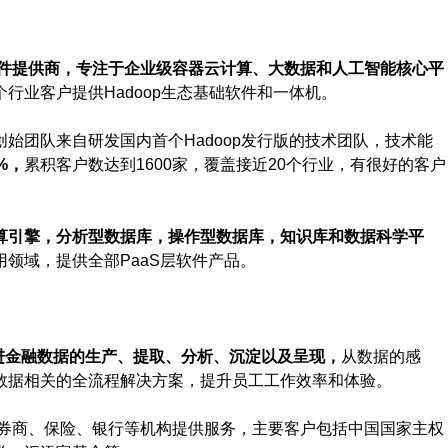
件提供商，专注于企业级容器云计算、大数据和人工智能核心平
行业客户提供Hadoop生态基础软件和一体机。
。创始团队来自研发国内首个Hadoop发行版的技术团队，技术能
%，
累积客户数达到1600家，覆盖接近20个行业，有很好的客户
算引擎，分析型数据库，操作型数据库，知识库和数据科学平
领域，提供全部PaaS层软件产品。
进金融数据的生产、提取、分析、沉淀以及呈现，
从数据的感
数据相关的全流程解决方案，提升员工工作效率和体验。
、券商、保险、银行等机构提供服务，主要客户包括中国国家主权