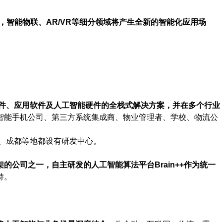
，智能物联、AR/VR等细分领域将产生全新的智能化应用场
件、应用软件及人工智能硬件的全栈式解决方案，并在多个行业
智能手机公司、第三方系统集成商、物业管理者、学校、物流公
京、成都等地都设有研发中心。
的公司之一，自主研发的人工智能算法平台Brain++作为统一
持。