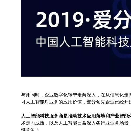
与此同时，企业数字化转型走向深入，在从信息化走
可人工智能对业务的应用价值，部分领先企业已经开始
人工智能科技服务商是推动技术应用落地和产业智能
术走向成熟，以及人工智能日益深入各行业业务场景
键竞争力。