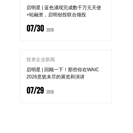
启明星 | 蓝色涌现完成数千万元天使
+轮融资，启明创投联合领投
07/30
2026
投资企业新闻
启明星 | 回顾一下！那些你在WAIC
2026意犹未尽的展览和演讲
07/29
2026