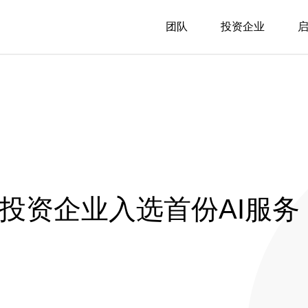
团队
投资企业
投投资企业入选首份AI服务