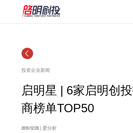
投资企业新闻
启明星 | 6家启明创
商榜单TOP50
2019/12/20
| 爱分析