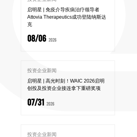
启明星 | 免疫介导疾病治疗领导者
Attovia Therapeutics成功登陆纳斯达
克
08/06
2026
投资企业新闻
启明星 | 高光时刻！WAIC 2026启明
创投及投资企业接连拿下重磅奖项
07/31
2026
投资企业新闻