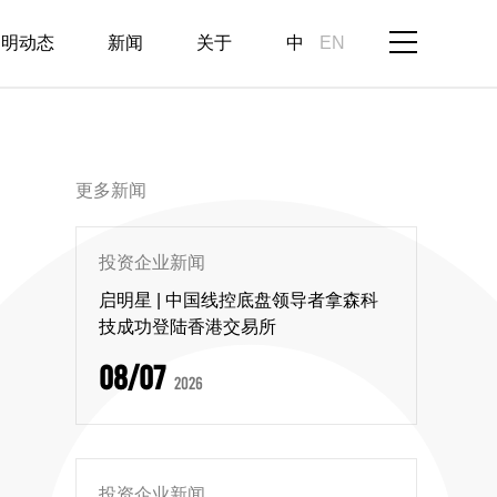
启明动态
新闻
关于
中
EN
更多新闻
投资企业新闻
启明星 | 中国线控底盘领导者拿森科
技成功登陆香港交易所
08/07
2026
投资企业新闻