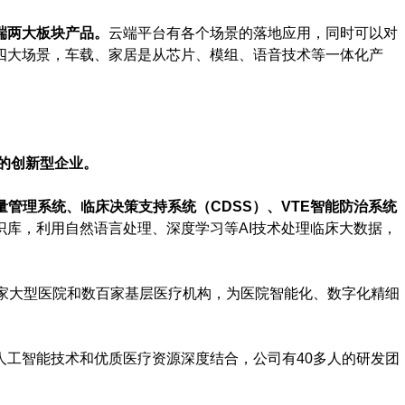
端两大板块产品。
云端平台有各个场景的落地应用，同时可以对
四大场景，车载、家居是从芯片、模组、语音技术等一体化产
的创新型企业。
程质量管理系统、临床决策支持系统（CDSS）、VTE智能防治系统
医学知识库，利用自然语言处理、深度学习等AI技术处理临床大数据，
0家大型医院和数百家基层医疗机构，为医院智能化、数字化精细
人工智能技术和优质医疗资源深度结合，公司有40多人的研发团