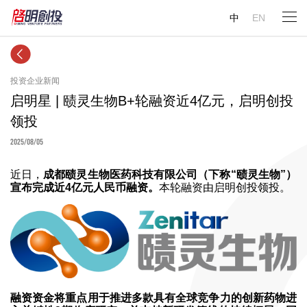
中
EN
投资企业新闻
启明星 | 赜灵生物B+轮融资近4亿元，启明创投
领投
2025/08/05
近日，
成都赜灵生物医药科技有限公司（下称“赜灵生物”）
宣布完成近4亿元人民币融资。
本轮融资由启明创投领投。
融资资金将重点用于推进多款具有全球竞争力的创新药物进