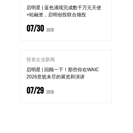
启明星 | 蓝色涌现完成数千万元天使
+轮融资，启明创投联合领投
07/30
2026
投资企业新闻
启明星 | 回顾一下！那些你在WAIC
2026意犹未尽的展览和演讲
07/29
2026