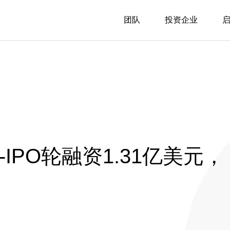
团队
投资企业
e-IPO轮融资1.31亿美元，