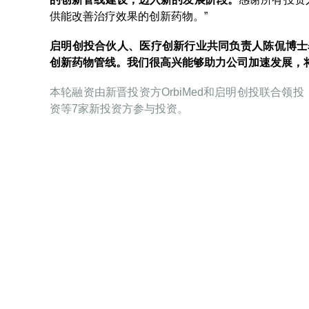
供能改善治疗效果的创新药物。”
启明创投合伙人、医疗创新行业共同负责人陈侃博士
创新药物管线。我们很高兴能够助力公司加速发展，
本轮融资由新晋投资方OrbiMed和启明创投联合
资等7家新投资方参与投资。