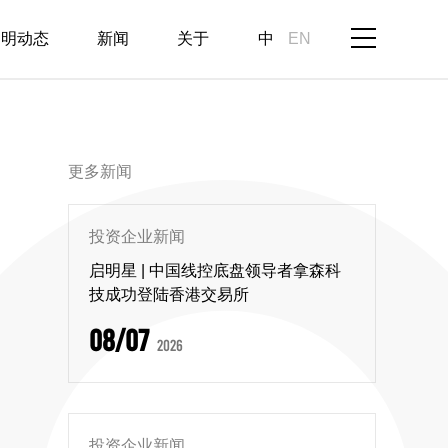
启明动态
新闻
关于
中
EN
更多新闻
投资企业新闻
启明星 | 中国线控底盘领导者拿森科
技成功登陆香港交易所
08/07
2026
投资企业新闻