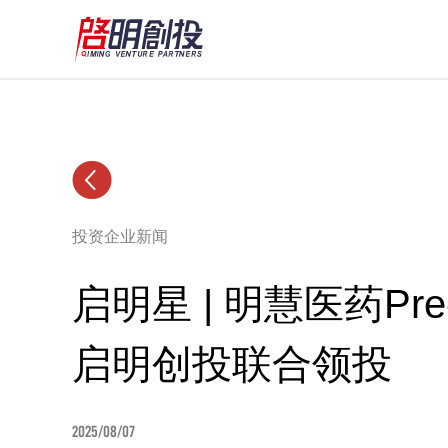
投资企业新闻
启明星 | 明慧医药Pr
启明创投联合领投
2025/08/07