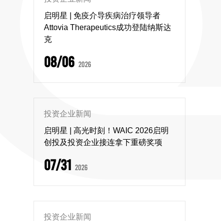
启明星 | 免疫介导疾病治疗领导者
Attovia Therapeutics成功登陆纳斯达
克
08/06
2026
投资企业新闻
启明星 | 高光时刻！WAIC 2026启明
创投及投资企业接连拿下重磅奖项
07/31
2026
投资企业新闻