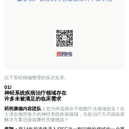
以下系经精编整理的采访实录。
01/
神经系统疾病治疗领域存在
许多未被满足的临床需求
药明康德内容团队：
您为何选择在干细胞疗法领域创业？在
士泽生物所致力的神经系统疾病领域，当前治疗方式或临床
解决方案还面临哪些关键挑战？