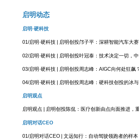
启明动态
启明·硬科技
01/启明·硬科技 | 启明创投邝子平：深耕智能汽车
02/启明·硬科技 | 启明创投叶冠泰：技术决定一切
03/启明·硬科技 | 启明创投周志峰：AIGC向何处狂飙
04/启明·硬科技 | 启明创投周志峰：硬科技创投的
启明观点
启明观点 | 启明创投陈侃：医疗创新由点向面推进
启明对话CEO
01/启明对话CEO | 文远知行：自动驾驶领跑者的样本