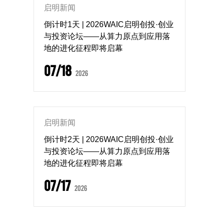
启明新闻
倒计时1天 | 2026WAIC启明创投·创业
与投资论坛——从算力原点到应用落
地的进化征程即将启幕
07/18
2026
启明新闻
倒计时2天 | 2026WAIC启明创投·创业
与投资论坛——从算力原点到应用落
地的进化征程即将启幕
07/17
2026