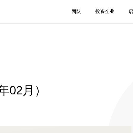
团队
投资企业
年02月）