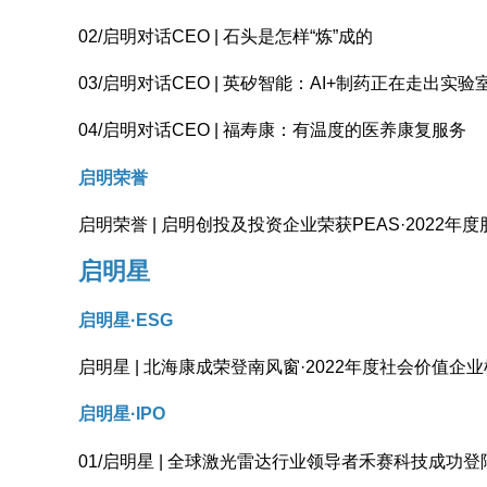
02/启明对话CEO | 石头是怎样“炼”成的
03/启明对话CEO | 英矽智能：AI+制药正在走出实验
04/启明对话CEO | 福寿康：有温度的医养康复服务
启明荣誉
启明荣誉 | 启明创投及投资企业荣获PEAS·2022
启明星
启明星·ESG
启明星 | 北海康成荣登南风窗·2022年度社会价值企业
启明星·IPO
01/启明星 | 全球激光雷达行业领导者禾赛科技成功