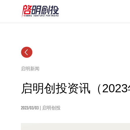
启明新闻
启明创投资讯（2023
2023/03/03
| 启明创投