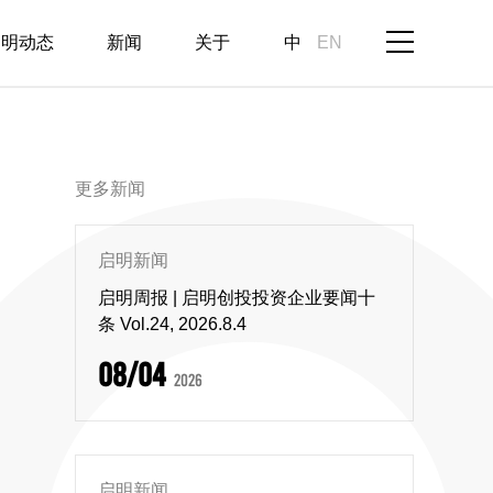
启明动态
新闻
关于
中
EN
更多新闻
启明新闻
启明周报 | 启明创投投资企业要闻十
条 Vol.24, 2026.8.4
08/04
2026
启明新闻