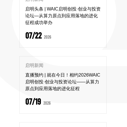
启明头条 | WAIC启明创投·创业与投资
论坛—从算力原点到应用落地的进化
征程成功举办
07/22
2026
启明新闻
直播预约 | 就在今日！相约2026WAIC
启明创投·创业与投资论坛——从算力
原点到应用落地的进化征程
07/19
2026