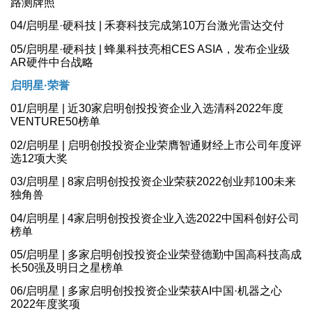
路测牌照
04/启明星·硬科技 | 禾赛科技完成第10万台激光雷达交付
05/启明星·硬科技 | 蜂巢科技亮相CES ASIA，发布企业级
AR硬件中台战略
启明星·荣誉
01/启明星 | 近30家启明创投投资企业入选清科2022年度
VENTURE50榜单
02/启明星 | 启明创投投资企业荣膺智通财经上市公司年度评
选12项大奖
03/启明星 | 8家启明创投投资企业荣获2022创业邦100未来
独角兽
04/启明星 | 4家启明创投投资企业入选2022中国科创好公司
榜单
05/启明星 | 多家启明创投投资企业荣登德勤中国高科技高成
长50强及明日之星榜单
06/启明星 | 多家启明创投投资企业荣获AI中国·机器之心
2022年度奖项