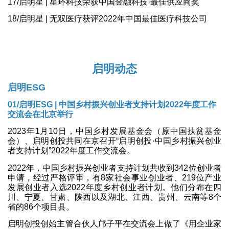
17/启明星 | 星环科技荣获中国金融科技·最佳供应商奖
18/启明星 | 无双医疗获评2022年中国最佳医疗科技公司
启明动态
启明ESG
01/
启明ESG | 中国乡村振兴创业者支持计划2022年度工作
交流会在北京举行
2023年1月10日，中国乡村发展基金会（原中国扶贫基金
会）、启明创投共同在京召开“启明创投·中国乡村振兴创业
者支持计划”2022年度工作交流会。
2022年，中国乡村振兴创业者支持计划共收到342位创业者
申请，经过严格评审，有8家社会事业创业者、219位产业
发展创业者入选2022年度乡村创业者计划。他们分布在四
川、宁夏、甘肃、陕西以及湖北、江西、贵州、云南等8个
省的86个项目县。
启明创投创始主管合伙人邝子平在交流会上做了《用企业家