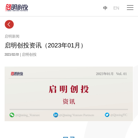
中
EN
启明新闻
启明创投资讯（2023年01月）
2023/02/01
| 启明创投