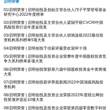
启明荣誉
01/启明荣誉 | 启明创投及创始主管合伙人邝子平荣登母基金
研究中心2022年度榜单
02/启明荣誉 | 启明创投及主管合伙人梁颕宇获CVCRI中国
风险投资行业年度金投奖
03/启明荣誉 | 启明创投及主管合伙人胡旭波获2022最佳投
资机构系列榜单5项大奖
04/启明荣誉 | 启明创投于佳获评最受欢迎IR十强
05/启明荣誉 | 启明创投及投资企业荣膺年度中国股权投资竞
争力系列榜单多项大奖
06/启明荣誉 | 启明创投荣获第六届中国股权投资金牛奖两项
大奖
07/启明荣誉 | 启明创投获评界面新闻2022中国顶级风险投
资机构
08/启明荣誉 | 启明创投及投资企业荣获2022年度猎云网创
投奖项评选近10项大奖
09/启明荣誉 | 启明创投及投资企业荣获第四届零壹数字科技