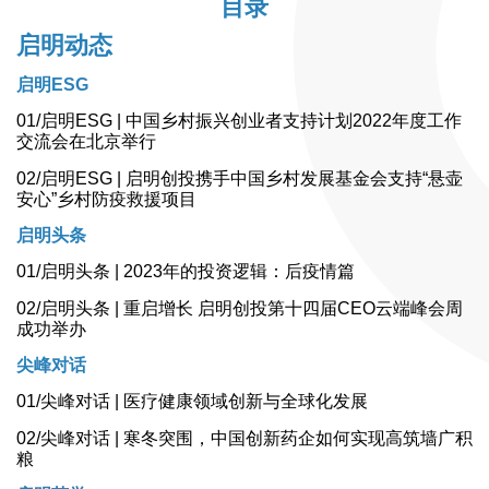
目录
启明动态
启明ESG
01/启明ESG | 中国乡村振兴创业者支持计划2022年度工作
交流会在北京举行
02/启明ESG | 启明创投携手中国乡村发展基金会支持“悬壶
安心”乡村防疫救援项目
启明头条
01/启明头条 | 2023年的投资逻辑：后疫情篇
02/启明头条 | 重启增长 启明创投第十四届CEO云端峰会周
成功举办
尖峰对话
01/尖峰对话 | 医疗健康领域创新与全球化发展
02/尖峰对话 | 寒冬突围，中国创新药企如何实现高筑墙广积
粮