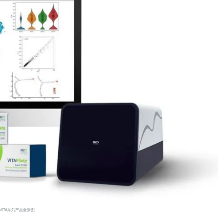
VITA系列产品全景图