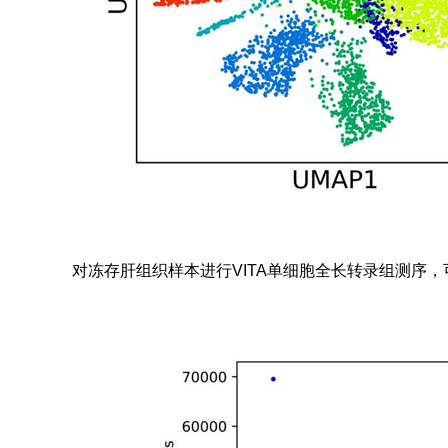
对冻存肝组织样本进行VITA单细胞全长转录组测序，