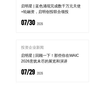
启明星 | 蓝色涌现完成数千万元天使
+轮融资，启明创投联合领投
07/30
2026
投资企业新闻
启明星 | 回顾一下！那些你在WAIC
2026意犹未尽的展览和演讲
07/29
2026