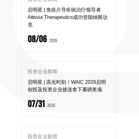
启明星 | 免疫介导疾病治疗领导者
Attovia Therapeutics成功登陆纳斯达
克
08/06
2026
投资企业新闻
启明星 | 高光时刻！WAIC 2026启明
创投及投资企业接连拿下重磅奖项
07/31
2026
投资企业新闻