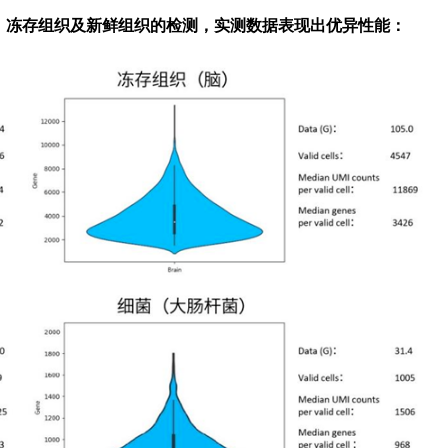
PE样本、冻存组织及新鲜组织的检测，实测数据表现出优异性能：