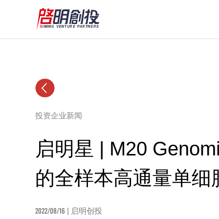
投资企业新闻
启明星 | M20 Ge
的全样本高通量单细
2022/08/16
| 启明创投