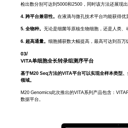
检出数分别可达到5000和2500，同时该方法还展
4. 跨平台兼容性。
在液滴与微孔技术平台均能获得优
5. 全物种。
无论是细菌等原核生物细胞，还是人类、动
6. 超高通量。
细胞捕获数大幅提高，最高可达到百万
03/
VITA单细胞全长转录组测序平台
基于M20 Seq方法的VITA平台可以实现全样本
领域。
M20 Genomics此次推出的VITA系列产品包含：VITAP
数据平台。