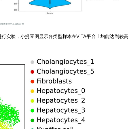
同样本类型的基因检出数
进行实验，小提琴图显示各类型样本在VITA平台上均能达到较高