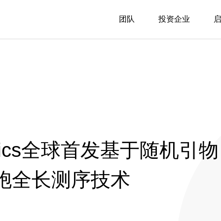
团队
投资企业
nomics全球首发基于随机引物
胞全长测序技术