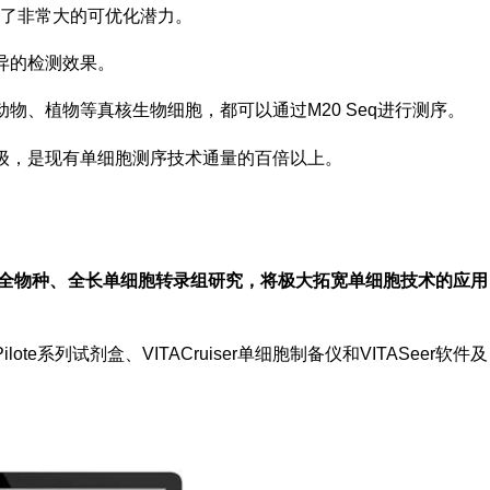
现出了非常大的可优化潜力。
异的检测效果。
物、植物等真核生物细胞，都可以通过M20 Seq进行测序。
级，是现有单细胞测序技术通量的百倍以上。
类型、全物种、全长单细胞转录组研究，将极大拓宽单细胞技术的应用
ilote系列试剂盒、VITACruiser单细胞制备仪和VITASeer软件及