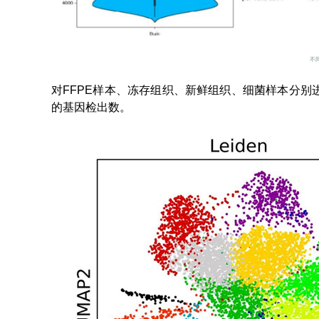
不
对FFPE样本、冻存组织、新鲜组织、细菌样本分别
的基因检出数。