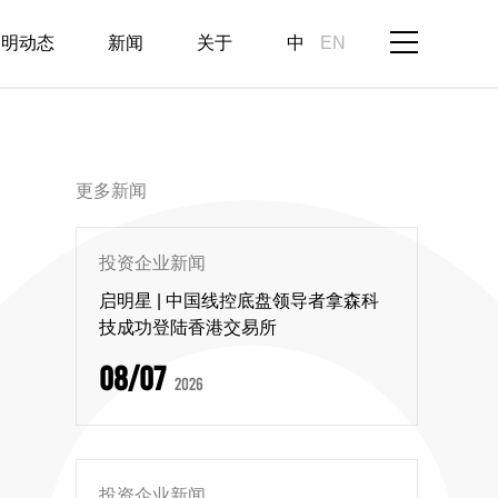
启明动态
新闻
关于
中
EN
更多新闻
投资企业新闻
启明星 | 中国线控底盘领导者拿森科
技成功登陆香港交易所
08/07
2026
投资企业新闻