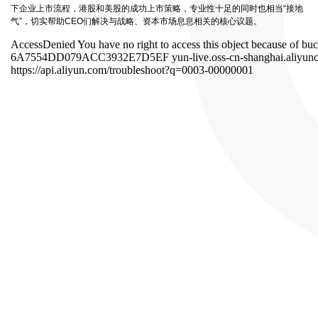
下企业上市流程，港股和美股的成功上市策略，专业性十足的同时也相当“接地
气”，切实帮助CEO们解决与战略、资本市场息息相关的核心议题。