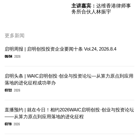
主讲嘉宾：
达维香港律师事
务所合伙人林振宇
更多新闻
启明周报 | 启明创投投资企业要闻十条 Vol.24, 2026.8.4
08/04
2026
启明头条 | WAIC启明创投·创业与投资论坛—从算力原点到应用
落地的进化征程成功举办
07/22
2026
直播预约 | 就在今日！相约2026WAIC启明创投·创业与投资论坛
——从算力原点到应用落地的进化征程
07/19
2026