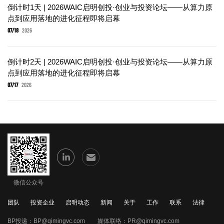
倒计时1天 | 2026WAIC启明创投·创业与投资论坛——从算力原
点到应用落地的进化征程即将启幕
07/18
2026
倒计时2天 | 2026WAIC启明创投·创业与投资论坛——从算力原
点到应用落地的进化征程即将启幕
07/17
2026
微信公众号
团队
投资企业
启明动态
新闻
关于
工作
联系
法律
BP投递：
BP@qimingvc.com
媒体联络：
PR@qimingvc.com