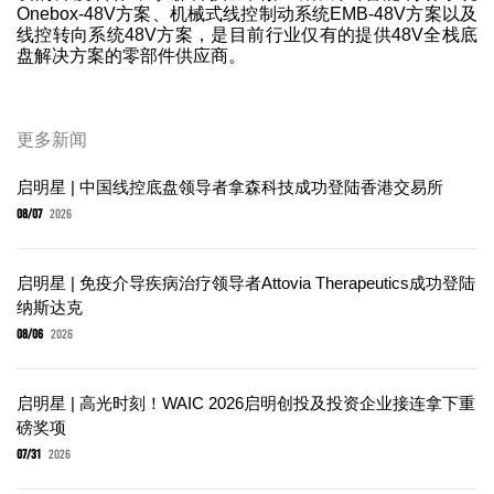
Onebox-48V方案、机械式线控制动系统EMB-48V方案以及
线控转向系统48V方案，是目前行业仅有的提供48V全栈底
盘解决方案的零部件供应商。
更多新闻
启明星 | 中国线控底盘领导者拿森科技成功登陆香港交易所
08/07
2026
启明星 | 免疫介导疾病治疗领导者Attovia Therapeutics成功登陆
纳斯达克
08/06
2026
启明星 | 高光时刻！WAIC 2026启明创投及投资企业接连拿下重
磅奖项
07/31
2026