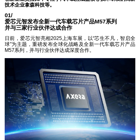
技术企业拿森科技等。
01/
爱芯元智发布全新一代车载芯片产品M57系列
并与三家行业伙伴达成合作
日前，爱芯元智亮相2025上海车展，以“芯生不凡，智启全
球”为主题，重磅发布全球化战略及全新一代车载芯片产品
M57系列，并与行业伙伴达成深度合作。