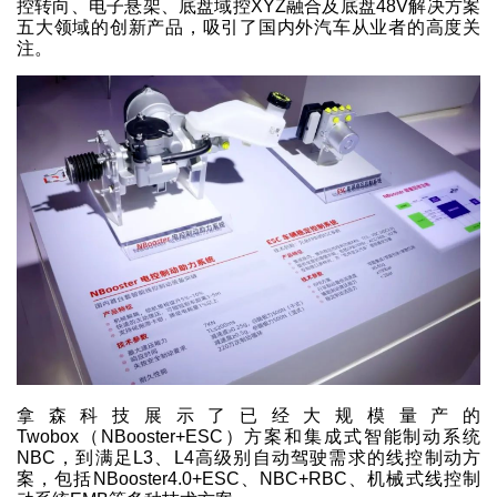
控转向、电子悬架、底盘域控XYZ融合及底盘48V解决方案
五大领域的创新产品，吸引了国内外汽车从业者的高度关
注。
拿森科技展示了已经大规模量产的
Twobox（NBooster+ESC）方案和集成式智能制动系统
NBC，到满足L3、L4高级别自动驾驶需求的线控制动方
案，包括NBooster4.0+ESC、NBC+RBC、机械式线控制