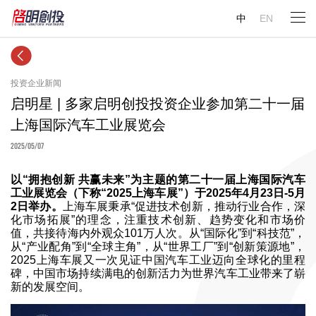
中
EN
投资企业新闻
启明星 | 多家启明创投投资企业参加第二十一届
上海国际汽车工业展览会
2025/05/07
以“拥抱创新 共赢未来”为主题的第二十一届上海国际汽车
工业展览会（下称“2025上海车展”）于2025年4月23日-5月
2日举办。
上海车展秉承“促进技术创新，推动行业合作，深
化市场拓展”的理念，注重技术创新、趋势变化和市场价
值，共接待海内外观众101万人次。从“国际化”到“科技范”，
从“产业配角”到“全球主角”，从“世界工厂”到“创新策源地”，
2025上海车展又一次见证中国汽车工业迈向全球化的里程
碑，中国市场持续满电的创新活力为世界汽车工业带来了崭
新的发展空间。