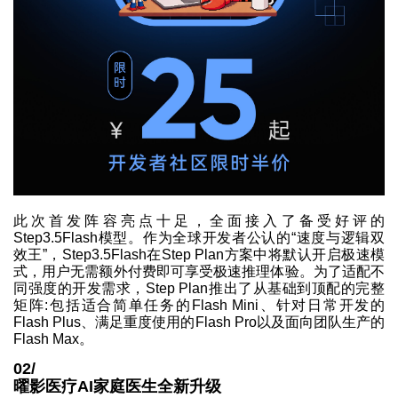
此次首发阵容亮点十足，全面接入了备受好评的
Step3.5Flash模型。作为全球开发者公认的“速度与逻辑双
效王”，Step3.5Flash在Step Plan方案中将默认开启极速模
式，用户无需额外付费即可享受极速推理体验。为了适配不
同强度的开发需求，Step Plan推出了从基础到顶配的完整
矩阵:包括适合简单任务的Flash Mini、针对日常开发的
Flash Plus、满足重度使用的Flash Pro以及面向团队生产的
Flash Max。
02/
曜影医疗AI家庭医生全新升级