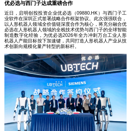
优必选与西门子达成重磅合作
近日，启明创投投资企业优必选（09880.HK）与西门子工
业软件在深圳正式签署战略合作框架协议。此次强强联合，
以人形机器人领域全价值链深度合作为核心，将充分融合优
必选在人形机器人领域的全栈技术优势与西门子的全球智能
制造数字化经验，为优必选2026年全力冲刺万台工业人形
机器人产能目标按下加速键，共同打造人形机器人产业从技
术创新向规模化量产转型的新标杆。