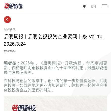
中
EN
启明新闻
启明周报 | 启明创投投资企业要闻十条 Vol.10,
2026.3.24
2026/03/24
编者按：
2026年，《启明周报》升级焕新，每周定期更
新，仅精选启明创投投资企业的十条重磅动态，涵盖融资进
展与发展突破等。
在科技与创新的浪潮中，创业者的每一步都值得记录。启明
创投将一如既往地为创业者加速赋能，并和你一起关注启明
创投投资企业的里程碑时刻。