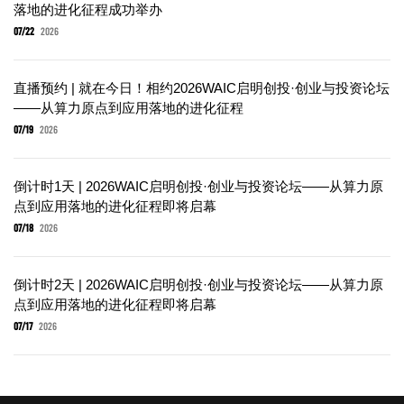
落地的进化征程成功举办
07/22
2026
直播预约 | 就在今日！相约2026WAIC启明创投·创业与投资论坛
——从算力原点到应用落地的进化征程
07/19
2026
倒计时1天 | 2026WAIC启明创投·创业与投资论坛——从算力原
点到应用落地的进化征程即将启幕
07/18
2026
倒计时2天 | 2026WAIC启明创投·创业与投资论坛——从算力原
点到应用落地的进化征程即将启幕
07/17
2026