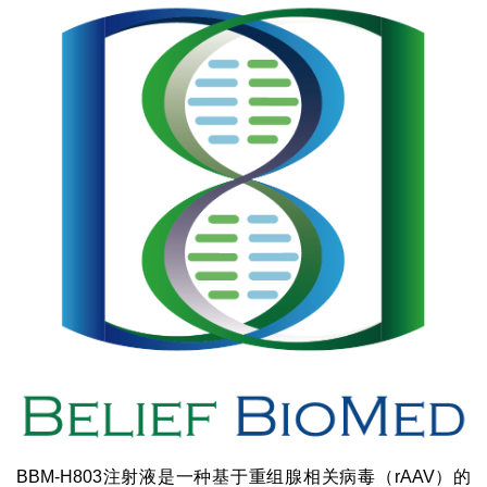
BBM-H803注射液是一种基于重组腺相关病毒（rAAV）的