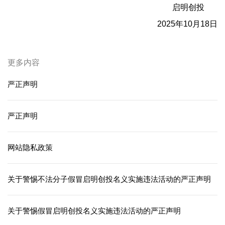
启明创投
2025年10月18日
更多内容
严正声明
严正声明
网站隐私政策
关于警惕不法分子假冒启明创投名义实施违法活动的严正声明
关于警惕假冒启明创投名义实施违法活动的严正声明