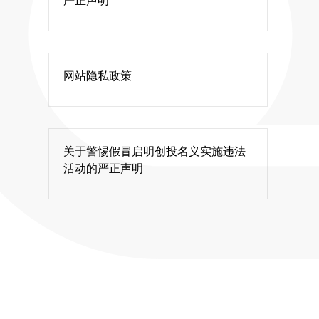
严正声明
网站隐私政策
关于警惕假冒启明创投名义实施违法
活动的严正声明