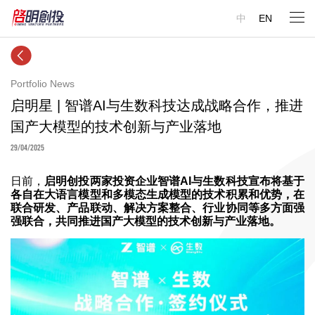
中
EN
Portfolio News
启明星 | 智谱AI与生数科技达成战略合作，推进
国产大模型的技术创新与产业落地
29/04/2025
日前，
启明创投两家投资企业智谱AI与生数科技宣布将基于
各自在大语言模型和多模态生成模型的技术积累和优势，在
联合研发、产品联动、解决方案整合、行业协同等多方面强
强联合，共同推进国产大模型的技术创新与产业落地。