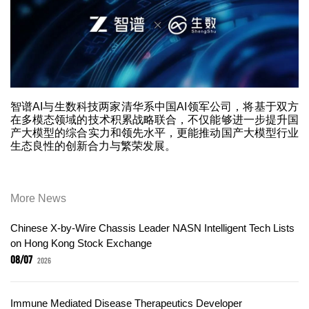
智谱AI与生数科技两家清华系中国AI领军公司，将基于双方
在多模态领域的技术积累战略联合，不仅能够进一步提升国
产大模型的综合实力和领先水平，更能推动国产大模型行业
生态良性的创新合力与繁荣发展。
More News
Chinese X-by-Wire Chassis Leader NASN Intelligent Tech Lists
on Hong Kong Stock Exchange
08/07
2026
Immune Mediated Disease Therapeutics Developer