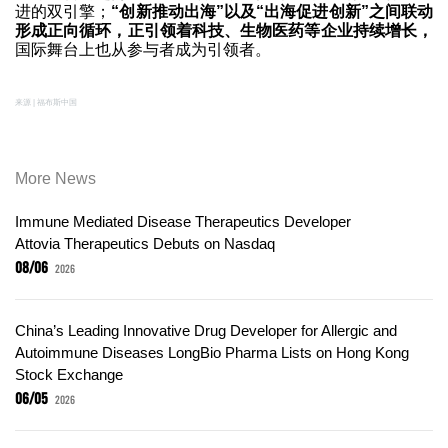
进的双引擎；
“创新推动出海”以及“出海促进创新”之间联动
形成正向循环，正引领着科技、生物医药等企业持续增长，
国际舞台上也从参与者成为引领者。
来源 | 福布斯中国
More News
Immune Mediated Disease Therapeutics Developer
Attovia Therapeutics Debuts on Nasdaq
08/06
2026
China’s Leading Innovative Drug Developer for Allergic and
Autoimmune Diseases LongBio Pharma Lists on Hong Kong
Stock Exchange
06/05
2026