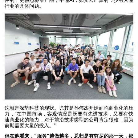
件的，更熟悉标准产品，不懂AI；如卖云计算的，少有人懂
行业的具体问题。
这就是深势科技的现状。尤其是孙伟杰开始面临商业化的压
力，“在中国市场，客观情况是既要有先进技术，又要有快
速商业化的能力，对于前沿技术类型的公司肯定很难，因为
前期需要大量的投入。”
但在他看来，“服务”越做越多，总归是有穷尽的那一天，那