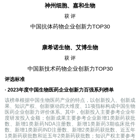
神州细胞、嘉和生物
获 评
中国抗体药物企业创新力TOP30
康希诺生物、艾博生物
获 评
中国新技术药物企业创新力TOP30
评选标准
· 2023年度中国生物医药企业创新力百强系列榜单
该榜单根据中国生物医药产业的特点，以创新投入、创新成
果、知识产权、创新驱动四大维度、11项指标构成中国生物
医药企业创新力评价体系。其中，创新投入主要参考企业年
度研发投入金额；创新成果主要参考企业新增1类新药获批
数、新增1类新药NDA注册数、新增1类新药3期临床批件
数、新增1类新药IND注册数、新增2类新药获批数、近五年
1类新药获批数和近五年2类新药获批数；知识产权主要参考