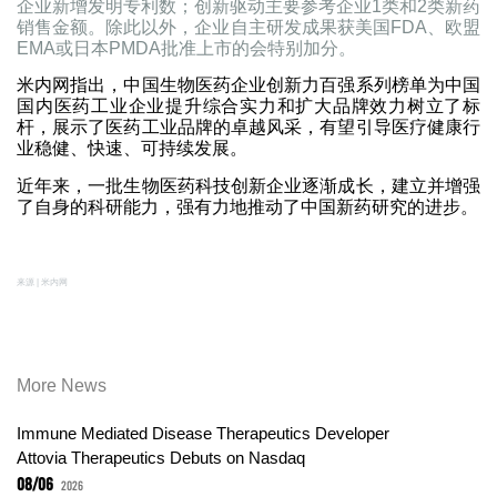
企业新增发明专利数；创新驱动主要参考企业1类和2类新药
销售金额。除此以外，企业自主研发成果获美国FDA、欧盟
EMA或日本PMDA批准上市的会特别加分。
米内网指出，中国生物医药企业创新力百强系列榜单为中国
国内医药工业企业提升综合实力和扩大品牌效力树立了标
杆，展示了医药工业品牌的卓越风采，有望引导医疗健康行
业稳健、快速、可持续发展。
近年来，一批生物医药科技创新企业逐渐成长，建立并增强
了自身的科研能力，强有力地推动了中国新药研究的进步。
来源 | 米内网
More News
Immune Mediated Disease Therapeutics Developer
Attovia Therapeutics Debuts on Nasdaq
08/06
2026