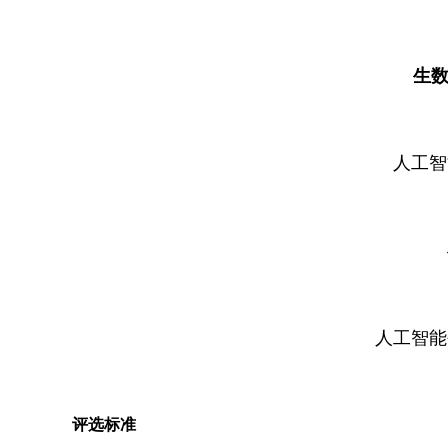
生数
人工智
人工智能
评选标准