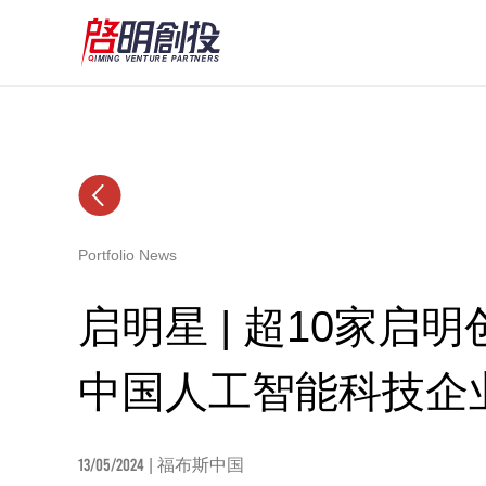
Portfolio News
启明星 | 超10家
中国人工智能科技企业
13/05/2024
| 福布斯中国