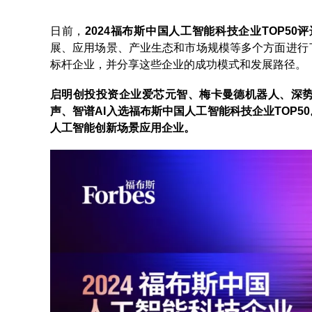
日前，
2024福布斯中国人工智能科技企业TOP5
展、应用场景、产业生态和市场规模等多个方面进行
标杆企业，并分享这些企业的成功模式和发展路径。
启明创投投资企业爱芯元智、梅卡曼德机器人、深势科
声、智谱AI入选福布斯中国人工智能科技企业TOP5
人工智能创新场景应用企业。