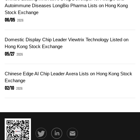
Autoimmune Diseases LongBio Pharma Lists on Hong Kong
Stock Exchange
06/05
2026
Domestic Display Chip Leader Viewtrix Technology Listed on
Hong Kong Stock Exchange
05/27
2026
Chinese Edge AI Chip Leader Axera Lists on Hong Kong Stock
Exchange
02/10
2026