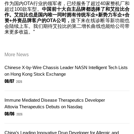
作为国内OTA行业的领军者，已经服务了超过40家整机厂和
超过100款车型。
中国前十大自主品牌都选择了和艾拉比合
作。艾拉比也是国内唯一同时拥有传统车企+新势力车企+合
资+外资品牌客户的OTA公司，
接下来在线诊断等新功能也
会陆续上车。我们期待艾拉比的第二增长曲线也能给公司带
来更多收益。”
More News
Chinese X-by-Wire Chassis Leader NASN Intelligent Tech Lists
on Hong Kong Stock Exchange
08/07
2026
Immune Mediated Disease Therapeutics Developer
Attovia Therapeutics Debuts on Nasdaq
08/06
2026
China’s Leading Innovative Drug Developer for Allergic and