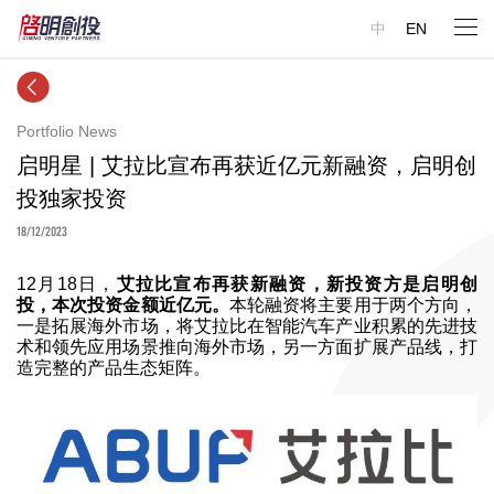
中
EN
Portfolio News
启明星 | 艾拉比宣布再获近亿元新融资，启明创
投独家投资
18/12/2023
12月18日，
艾拉比宣布再获新融资，新投资方是启明创
投，本次投资金额近亿元。
本轮融资将主要用于两个方向，
一是拓展海外市场，将艾拉比在智能汽车产业积累的先进技
术和领先应用场景推向海外市场，另一方面扩展产品线，打
造完整的产品生态矩阵。