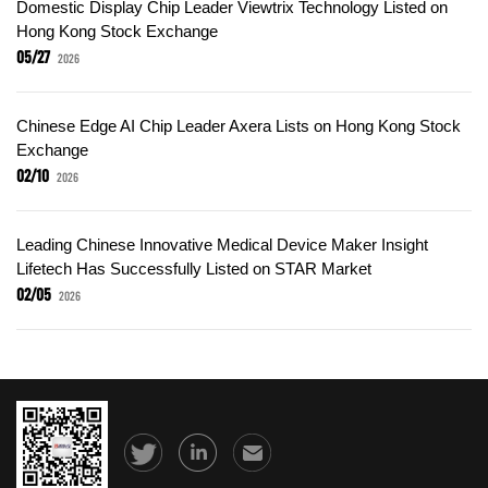
Domestic Display Chip Leader Viewtrix Technology Listed on
Hong Kong Stock Exchange
05/27
2026
Chinese Edge AI Chip Leader Axera Lists on Hong Kong Stock
Exchange
02/10
2026
Leading Chinese Innovative Medical Device Maker Insight
Lifetech Has Successfully Listed on STAR Market
02/05
2026