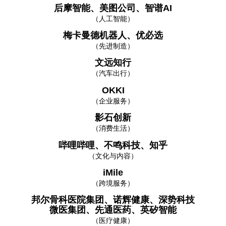
后摩智能、美图公司、智谱AI
（人工智能）
梅卡曼德机器人、优必选
（先进制造）
文远知行
（汽车出行）
OKKI
（企业服务）
影石创新
（消费生活）
哔哩哔哩、不鸣科技、知乎
（文化与内容）
iMile
（跨境服务）
邦尔骨科医院集团、诺辉健康、深势科技
微医集团、先通医药、英矽智能
（医疗健康）