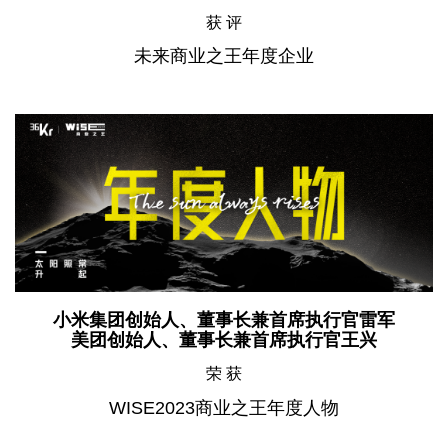
获 评
未来商业之王年度企业
小米集团创始人、董事长兼首席执行官雷军
美团创始人、董事长兼首席执行官王兴
荣 获
WISE2023商业之王年度人物